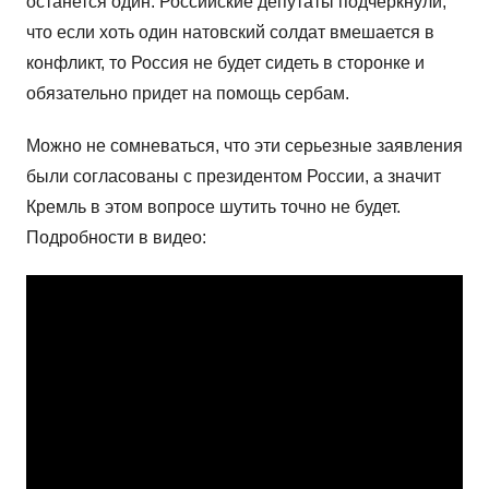
останется один. Российские депутаты подчеркнули,
что если хоть один натовский солдат вмешается в
конфликт, то Россия не будет сидеть в сторонке и
обязательно придет на помощь сербам.
Можно не сомневаться, что эти серьезные заявления
были согласованы с президентом России, а значит
Кремль в этом вопросе шутить точно не будет.
Подробности в видео: