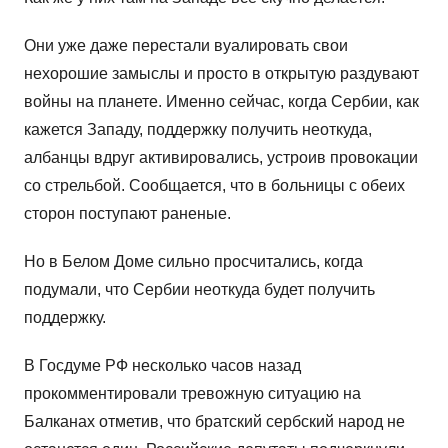
Они уже даже перестали вуалировать свои
нехорошие замыслы и просто в открытую раздувают
войны на планете. Именно сейчас, когда Сербии, как
кажется Западу, поддержку получить неоткуда,
албанцы вдруг активировались, устроив провокации
со стрельбой. Сообщается, что в больницы с обеих
сторон поступают раненые.
Но в Белом Доме сильно просчитались, когда
подумали, что Сербии неоткуда будет получить
поддержку.
В Госдуме РФ несколько часов назад
прокомментировали тревожную ситуацию на
Балканах отметив, что братский сербский народ не