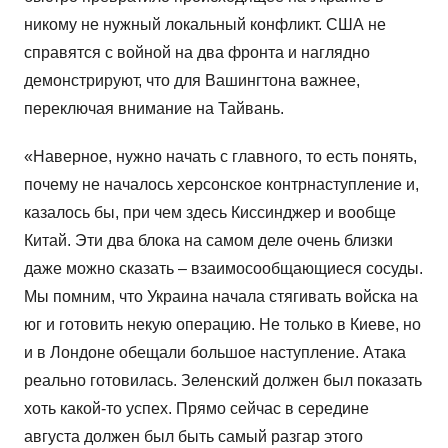
никому не нужный локальный конфликт. США не
справятся с войной на два фронта и наглядно
демонстрируют, что для Вашингтона важнее,
переключая внимание на Тайвань.
«Наверное, нужно начать с главного, то есть понять,
почему не началось херсонское контрнаступление и,
казалось бы, при чем здесь Киссинджер и вообще
Китай. Эти два блока на самом деле очень близки
даже можно сказать – взаимосообщающиеся сосуды.
Мы помним, что Украина начала стягивать войска на
юг и готовить некую операцию. Не только в Киеве, но
и в Лондоне обещали большое наступление. Атака
реально готовилась. Зеленский должен был показать
хоть какой-то успех. Прямо сейчас в середине
августа должен был быть самый разгар этого