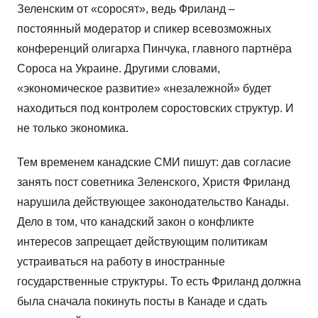
Зеленским от «соросят», ведь Фриланд –
постоянный модератор и спикер всевозможных
конференций олигарха Пинчука, главного партнёра
Сороса на Украине. Другими словами,
«экономическое развитие» «незалежной» будет
находиться под контролем соростовских структур. И
не только экономика.
Тем временем канадские СМИ пишут: дав согласие
занять пост советника Зеленского, Христя Фриланд
нарушила действующее законодательство Канады.
Дело в том, что канадский закон о конфликте
интересов запрещает действующим политикам
устраиваться на работу в иностранные
государственные структуры. То есть Фриланд должна
была сначала покинуть посты в Канаде и сдать