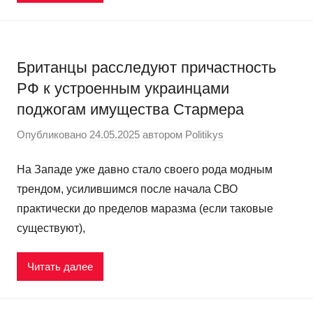
Британцы расследуют причастность
РФ к устроенным украинцами
поджогам имущества Стармера
Опубликовано
24.05.2025
автором
Politikys
На Западе уже давно стало своего рода модным
трендом, усилившимся после начала СВО
практически до пределов маразма (если таковые
существуют),
Читать далее