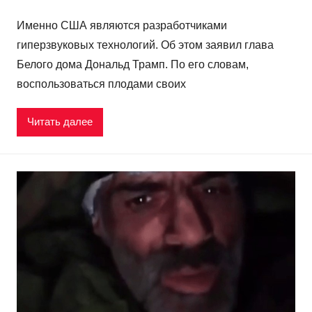
Именно США являются разработчиками
гиперзвуковых технологий. Об этом заявил глава
Белого дома Дональд Трамп. По его словам,
воспользоваться плодами своих
Читать далее