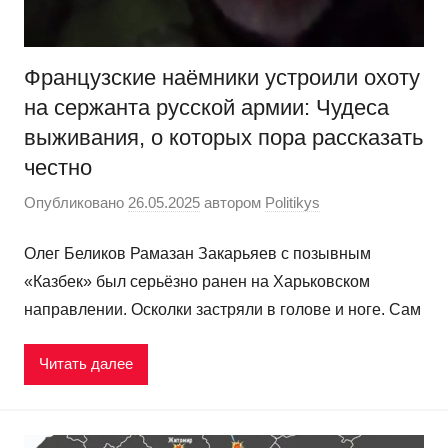
Французские наёмники устроили охоту
на сержанта русской армии: Чудеса
выживания, о которых пора рассказать
честно
Опубликовано
26.05.2025
автором
Politikys
Олег Беликов Рамазан Закарьяев с позывным
«Казбек» был серьёзно ранен на Харьковском
направлении. Осколки застряли в голове и ноге. Сам
Читать далее