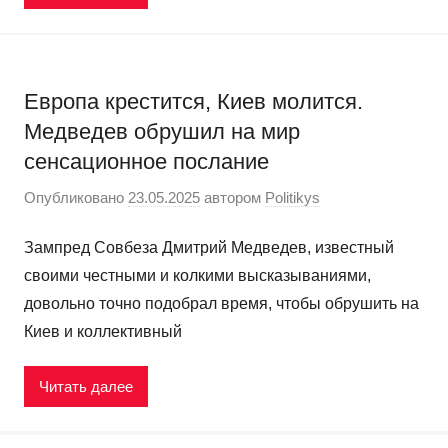
Европа крестится, Киев молится.
Медведев обрушил на мир
сенсационное послание
Опубликовано
23.05.2025
автором
Politikys
Зампред Совбеза Дмитрий Медведев, известный
своими честными и колкими высказываниями,
довольно точно подобрал время, чтобы обрушить на
Киев и коллективный
Читать далее