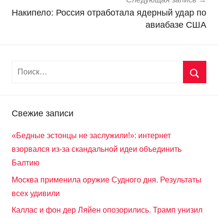
Накипело: Россия отработала ядерный удар по
авиабазе США
Свежие записи
«Бедные эстонцы не заслужили!»: интернет
взорвался из-за скандальной идеи объединить
Балтию
Москва применила оружие Судного дня. Результаты
всех удивили
Каллас и фон дер Ляйен опозорились. Трамп унизил