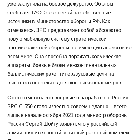
уже заступила на боевое дежурство. Об этом
сообщает ТАСС со ссылкой на собственные
источники в Министерстве обороны РФ. Как
отмечается, ЗРС представляет собой абсолютно
новую мобильную систему стратегической
противоракетной обороны, не имеющую аналогов во
всем мире. Она способна поражать космические
аппараты, боевые блоки межконтинентальных
баллистических ракет, гиперзвуковые цели на
высотах в несколько десятков тысяч километров.
Стоит отметить, что впервые о разработке в России
ЗРС С-550 стало известно совсем недавно – всего
лишь в начале октября 2021 года министр обороны
России Сергей Шойгу заявил, что у российской
армии появится новый зенитный ракетный комплекс.