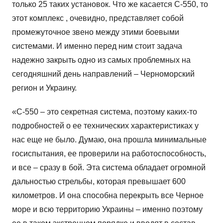
только 25 таких установок. Что же касается С-550, то
этот комплекс , очевидно, представляет собой
промежуточное звено между этими боевыми
системами. И именно перед ним стоит задача
надежно закрыть одно из самых проблемных на
сегодняшний день направлений – Черноморский
регион и Украину.
«С-550 – это секретная система, поэтому каких-то
подробностей о ее технических характеристиках у
нас еще не было. Думаю, она прошла минимальные
госиспытания, ее проверили на работоспособность,
и все – сразу в бой. Эта система обладает огромной
дальностью стрельбы, которая превышает 600
километров. И она способна перекрыть все Черное
море и всю территорию Украины – именно поэтому