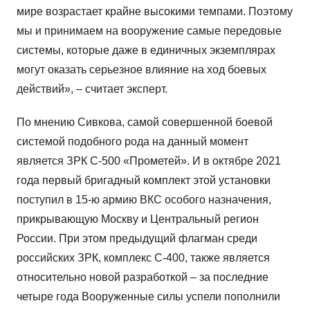
мире возрастает крайне высокими темпами. Поэтому
мы и принимаем на вооружение самые передовые
системы, которые даже в единичных экземплярах
могут оказать серьезное влияние на ход боевых
действий», – считает эксперт.
По мнению Сивкова, самой совершенной боевой
системой подобного рода на данный момент
является ЗРК С-500 «Прометей». И в октябре 2021
года первый бригадный комплект этой установки
поступил в 15-ю армию ВКС особого назначения,
прикрывающую Москву и Центральный регион
России. При этом предыдущий флагман среди
российских ЗРК, комплекс С-400, также является
относительно новой разработкой – за последние
четыре года Вооруженные силы успели пополнили