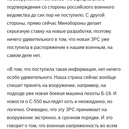
подтверждения со стороны российского военного
ведомства до сих пор не поступило. С другой
стороны, прямо сейчас Минобороны делает
серьезную ставку на новые разработки, поэтому
ничего удивительного в том, что новая ЗРС уже
поступила в распоряжение к нашим военным, на
самом деле нет.
«В том, что поступила такая информация, нет ничего
особо удивительного. Наша страна сейчас вообще
спешит принять на вооружение, например, на
подходе уже новая боевая машина пехоты Б-19. И
новости о С-550 выглядят хоть и неожиданно, но
логично. Очевидно, что эту ЗРС принимают на
вооружение экстренно, в срочном порядке. И это
говорит о том, что военная напряженность во всем