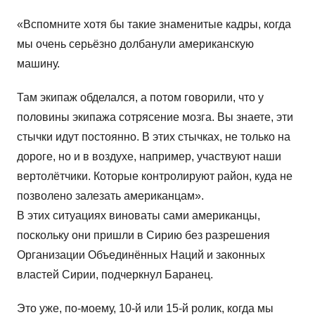
«Вспомните хотя бы такие знаменитые кадры, когда
мы очень серьёзно долбанули американскую
машину.
Там экипаж обделался, а потом говорили, что у
половины экипажа сотрясение мозга. Вы знаете, эти
стычки идут постоянно. В этих стычках, не только на
дороге, но и в воздухе, например, участвуют наши
вертолётчики. Которые контролируют район, куда не
позволено залезать американцам».
В этих ситуациях виноваты сами американцы,
поскольку они пришли в Сирию без разрешения
Организации Объединённых Наций и законных
властей Сирии, подчеркнул Баранец.
Это уже, по-моему, 10-й или 15-й ролик, когда мы