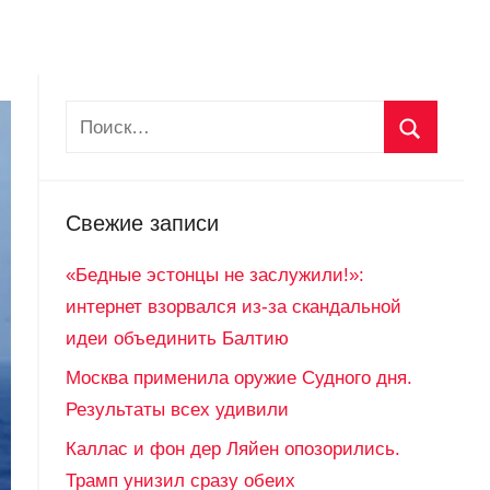
Свежие записи
«Бедные эстонцы не заслужили!»:
интернет взорвался из-за скандальной
идеи объединить Балтию
Москва применила оружие Судного дня.
Результаты всех удивили
Каллас и фон дер Ляйен опозорились.
Трамп унизил сразу обеих