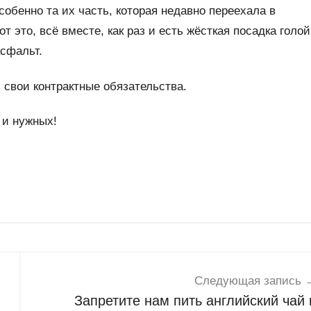
собенно та их часть, которая недавно переехала в
т это, всё вместе, как раз и есть жёсткая посадка голой
асфальт.
 свои контрактные обязательства.
 и нужных!
Следующая запись
Запретите нам пить английский чай 