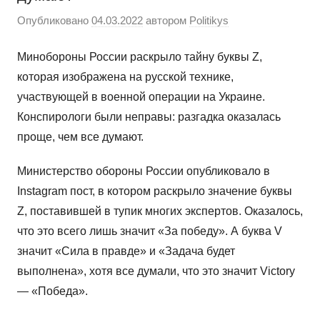
Опубликовано
04.03.2022
автором
Politikys
Минобороны России раскрыло тайну буквы Z,
которая изображена на русской технике,
участвующей в военной операции на Украине.
Конспирологи были неправы: разгадка оказалась
проще, чем все думают.
Министерство обороны России опубликовало в
Instagram пост, в котором раскрыло значение буквы
Z, поставившей в тупик многих экспертов. Оказалось,
что это всего лишь значит «За победу». А буква V
значит «Сила в правде» и «Задача будет
выполнена», хотя все думали, что это значит Victory
— «Победа».