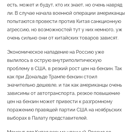
есть, может и будут, кто их знает, но очень навряд
ли. В случае начала военной операции американцы
попытаются провести против Китая санкционную
агрессию, но возможностей тут у них немного, уж
очень сильно они от китайских товаров зависят.
Экономическое нападение на Россию уже
вылилось в острую внутриполитическую
проблему в США, в резкий рост цен на бензин. Так
как при Дональде Трампе бензин стоил
значительно дешевле, и так как американцы очень
зависимы от автотранспорта, резкое повышение
цен на бензин может привести к разгромному
поражению правящей партии США на ноябрьских
выборах в Палату представителей.