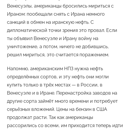
Венесуэлы, американцы бросились мириться с
Ираном: пообещали снять с Ирана немного
санкций в обмен на иранскую нефть. С
дипломатической точки зрения это провал. Если
ты объявил Венесуэле и Ирану войну на
уничтожение, а потом, ничего не добившись,
решил мириться, это считается поражением.
Напомню, американским НПЗ нужна нефть
определённых сортов, и эту нефть они могли
купить только в трёх местах — в России, в
Венесуэле и в Иране. Перенастройка заводов на
другие сорта займёт много времени и потребует
серьёзных вложений. Цены на бензин в США
продолжат расти. Так как американцы
рассорились со всеми, им приходится теперь идти