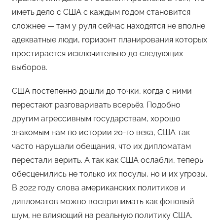
иметь дело с США с каждым годом становится
сложнее — там у руля сейчас находятся не вполне
адекватные люди, горизонт планирования которых
простирается исключительно до следующих
выборов.
США постепенно дошли до точки, когда с ними
перестают разговаривать всерьёз. Подобно
другим агрессивным государствам, хорошо
знакомым нам по истории 20-го века, США так
часто нарушали обещания, что их дипломатам
перестали верить. А так как США ослабли, теперь
обесценились не только их посулы, но и их угрозы.
В 2022 году слова американских политиков и
дипломатов можно воспринимать как фоновый
шум, не влияющий на реальную политику США.