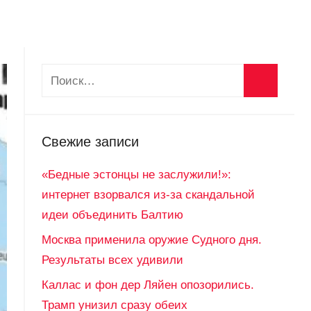
Свежие записи
«Бедные эстонцы не заслужили!»:
интернет взорвался из-за скандальной
идеи объединить Балтию
Москва применила оружие Судного дня.
Результаты всех удивили
Каллас и фон дер Ляйен опозорились.
Трамп унизил сразу обеих