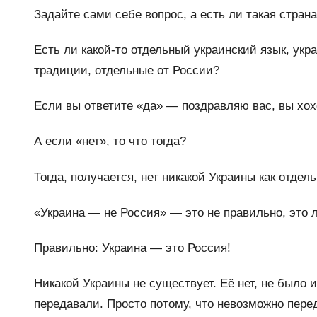
Задайте сами себе вопрос, а есть ли такая стран
Есть ли какой-то отдельный украинский язык, укра
традиции, отдельные от России?
Если вы ответите «да» — поздравляю вас, вы хохо
А если «нет», то что тогда?
Тогда, получается, нет никакой Украины как отдел
«Украина — не Россия» — это не правильно, это 
Правильно: Украина — это Россия!
Никакой Украины не существует. Её нет, не было и
передавали. Просто потому, что невозможно переда