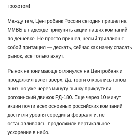
грохотом!
Между тем, Центробанк России сегодня пришел на
ММВБ в надежде прикупить акции наших компаний
по дешевке. Не просто пришел, целый триллион с
собой притащил — дескать, сейчас как начну спасать
рынок, все только ахнут.
Рынок непонимающе оглянулся на Центробанк и
продолжил взлет вверх. Да, торги открылись гэпом
вниз, но уже через минуту рынку прикрутили
рогозинский движок РД-180. Еще через 10 минут
акции почти всех основных российских компаний
достигли уровня середины февраля и, не
останавливаясь, продолжили вертикальное
ускорение в небо.