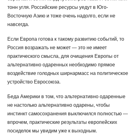
тонн угля. Российские ресурсы уедут в Юго-
Восточную Азию и тоже очень надолго, если не
навсегда.
Если Европа готова к такому развитию событий, то
Россия возражать не может — это не имеет
практического смысла, для очищения Европы от
альтернативно одаренных необходимо прямое
воздействие голодных ширнармасс на политическое
устройство Евросоюза.
Беда Америки в том, что альтернативно одаренные
не настолько альтернативно одарены, чтобы
инстинкт самосохранения выключился полностью —
впрочем, практические результаты европейских
посиделок мы увидим уже к выходным.