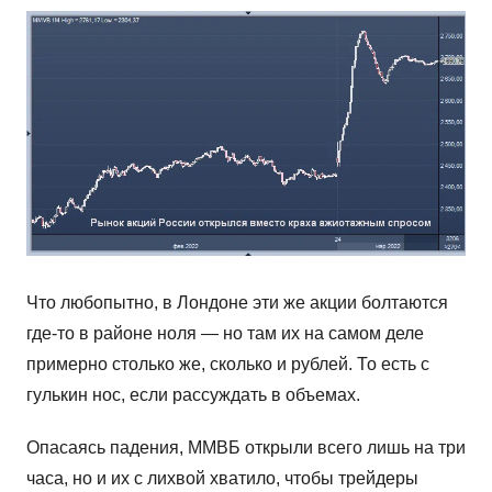
Что любопытно, в Лондоне эти же акции болтаются
где-то в районе ноля — но там их на самом деле
примерно столько же, сколько и рублей. То есть с
гулькин нос, если рассуждать в объемах.
Опасаясь падения, ММВБ открыли всего лишь на три
часа, но и их с лихвой хватило, чтобы трейдеры