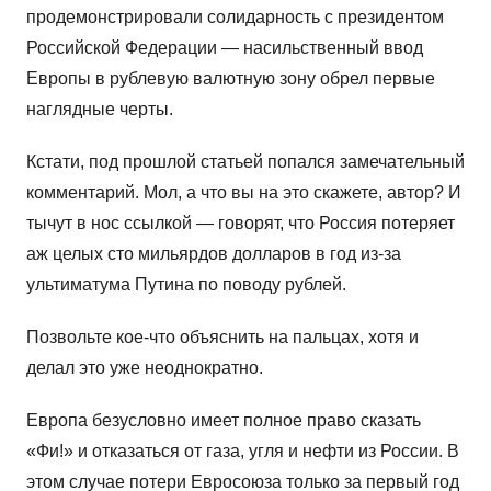
продемонстрировали солидарность с президентом
Российской Федерации — насильственный ввод
Европы в рублевую валютную зону обрел первые
наглядные черты.
Кстати, под прошлой статьей попался замечательный
комментарий. Мол, а что вы на это скажете, автор? И
тычут в нос ссылкой — говорят, что Россия потеряет
аж целых сто мильярдов долларов в год из-за
ультиматума Путина по поводу рублей.
Позвольте кое-что объяснить на пальцах, хотя и
делал это уже неоднократно.
Европа безусловно имеет полное право сказать
«Фи!» и отказаться от газа, угля и нефти из России. В
этом случае потери Евросоюза только за первый год