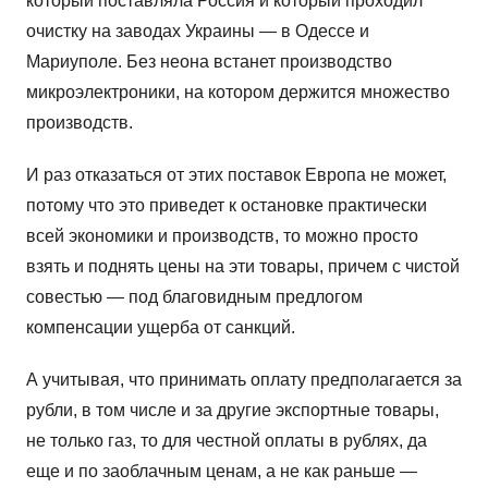
который поставляла Россия и который проходил
очистку на заводах Украины — в Одессе и
Мариуполе. Без неона встанет производство
микроэлектроники, на котором держится множество
производств.
И раз отказаться от этих поставок Европа не может,
потому что это приведет к остановке практически
всей экономики и производств, то можно просто
взять и поднять цены на эти товары, причем с чистой
совестью — под благовидным предлогом
компенсации ущерба от санкций.
А учитывая, что принимать оплату предполагается за
рубли, в том числе и за другие экспортные товары,
не только газ, то для честной оплаты в рублях, да
еще и по заоблачным ценам, а не как раньше —