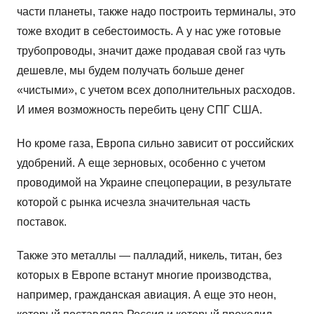
части планеты, также надо построить терминалы, это
тоже входит в себестоимость. А у нас уже готовые
трубопроводы, значит даже продавая свой газ чуть
дешевле, мы будем получать больше денег
«чистыми», с учетом всех дополнительных расходов.
И имея возможность перебить цену СПГ США.
Но кроме газа, Европа сильно зависит от российских
удобрений. А еще зерновых, особенно с учетом
проводимой на Украине спецоперации, в результате
которой с рынка исчезла значительная часть
поставок.
Также это металлы — палладий, никель, титан, без
которых в Европе встанут многие производства,
например, гражданская авиация. А еще это неон,