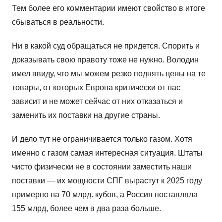
Тем более его комментарии имеют свойство в итоге
сбываться в реальности.
Ни в какой суд обращаться не придется. Спорить и
доказывать свою правоту тоже не нужно. Володин
имел ввиду, что мы можем резко поднять цены на те
товары, от которых Европа критически от нас
зависит и не может сейчас от них отказаться и
заменить их поставки на другие страны.
И дело тут не ограничивается только газом. Хотя
именно с газом самая интересная ситуация. Штаты
чисто физически не в состоянии заместить наши
поставки — их мощности СПГ вырастут к 2025 году
примерно на 70 млрд. кубов, а Россия поставляла
155 млрд, более чем в два раза больше.