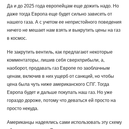
Да и до 2025 года европейцам еще дожить надо. Но
даже тогда Европа еще будет сильно зависеть от
нашего газа. А с учетом ее непристойного поведения
ничего не мешает нам взять и выкрутить цены на газ
в космос.
Не закрутить вентиль, как предлагают некоторые
комментаторы, лишив себя сверхприбыли, а,
наоборот, продавать газ Европе по заоблачным
ценам, включив в них ущерб от санкций, но чтобы
цена была чуть ниже американского СПГ. Тогда
Европа будет и дальше покупать наш газ. Но уже
гораздо дороже, потому что деваться ей просто на
просто некуда.
Американцы надеялись сами использовать эту схему