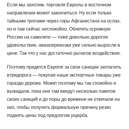
Если мы захотим, торговля Европы в восточном
направлении может закончиться. Ну если только
тайными тропами через горы Афганистана на ослах,
но и там сейчас неспокойно. Облететь огромную
Россию на самолете — тоже довольно дорогое
удовольствие, авиаперевозки уже сильно выросли в
цене. Так что у нас достаточно рычагов воздействия.
Поэтому придется Европе за свои санкции заплатить
втридорога — покупая наши экспортные товары уже
гораздо дороже. Может поэтому мы так спокойно и
выжидали, пока они там введут несколько пакетов
своих санкций и до поры до времени не отвечали на
них, чтобы получить формальную причину резко
поднять цены под предлогом ущерба.