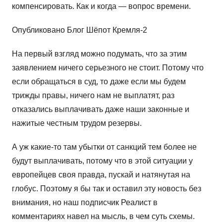
компенсировать. Как и когда — вопрос времени.
Опубликовано Блог Шёпот Кремля-2
На первый взгляд можно подумать, что за этим
заявлением ничего серьезного не стоит. Потому что
если обращаться в суд, то даже если мы будем
трижды правы, ничего нам не выплатят, раз
отказались выплачивать даже наши законные и
нажитые честным трудом резервы.
А уж какие-то там убытки от санкций тем более не
будут выплачивать, потому что в этой ситуации у
европейцев своя правда, пускай и натянутая на
глобус. Поэтому я бы так и оставил эту новость без
внимания, но наш подписчик Реалист в
комментариях навел на мысль, в чем суть схемы.