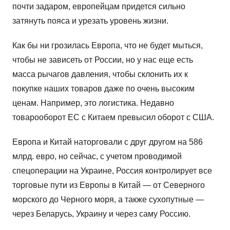
почти задаром, европейцам придется сильно
затянуть пояса и урезать уровень жизни.
Как бы ни грозилась Европа, что не будет мыться,
чтобы не зависеть от России, но у нас еще есть
масса рычагов давления, чтобы склонить их к
покупке наших товаров даже по очень высоким
ценам. Например, это логистика. Недавно
товарооборот ЕС с Китаем превысил оборот с США.
Европа и Китай наторговали с друг другом на 586
млрд. евро, но сейчас, с учетом проводимой
спецоперации на Украине, Россия контролирует все
торговые пути из Европы в Китай — от Северного
морского до Черного моря, а также сухопутные —
через Беларусь, Украину и через саму Россию.