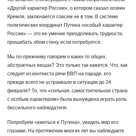
«Другой характер России», о котором сказал хозяин
Кремля, заключается совсем не в том. В системе
политических координат Путина «особый характер
России» — это ее умение преодолевать трудности,
прошибать лбом стену, если потребуется.
Мы по-прежнему говорим о каких-то общих,
абстрактных вещах? Это только так кажется. Что, как
следует из контекста речи ВВП на параде, его
прежде всего не устраивало в ситуации до 24
февраля? То, что «сильная, самостоятельная страна
с особым характером» была вынуждена играть роль
бессильного наблюдателя.
Попробуем «вжиться в Путина», увидеть мир его
глазами. На протяжении многих лет вы наблюдаете