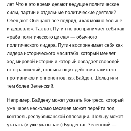
лет. Что в это время делают ведущие политические
силы, партии и отдельные политические деятели?
Обещают. Обещают все подряд, и как можно больше
и дешевле». Так вот, Путин не воспринимает себя как
«раба политического цикла» — обычного
политического лидера. Путин воспринимает себя как
лидера исторического масштаба, который меняет
ход мировой истории и который обладает свободой
от ограничений, сковывающих действия таких его
противников и оппонентов, как Байден, Шольц или
тем более Зеленский.
Например, Байдену может указать Конгресс, который
уже через несколько месяцев может перейти под
контроль республиканской оппозиции. Шольцу может
указать (и уже указывает) Бундестаг. Зеленский —