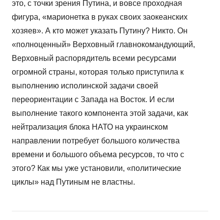
это, с точки зрения Путина, и вовсе проходная
фигура, «марионетка в руках своих заокеанских
хозяев». А кто может указать Путину? Никто. Он
«полноценный» Верховный главнокомандующий,
Верховный распорядитель всеми ресурсами
огромной страны, которая только приступила к
выполнению исполинской задачи своей
переориентации с Запада на Восток. И если
выполнение такого компонента этой задачи, как
нейтрализация блока НАТО на украинском
направлении потребует большого количества
времени и большого объема ресурсов, то что с
этого? Как мы уже установили, «политические
циклы» над Путиным не властны.