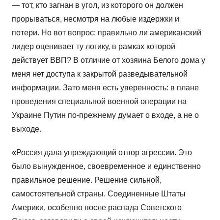
— тот, кто загнан в угол, из которого он должен
прорываться, несмотря на любые издержки и
потери. Но вот вопрос: правильно ли американский
лидер оценивает ту логику, в рамках которой
действует ВВП? В отличие от хозяина Белого дома у
меня нет доступа к закрытой разведывательной
информации. Зато меня есть уверенность: в плане
проведения специальной военной операции на
Украине Путин по-прежнему думает о входе, а не о
выходе.
«Россия дала упреждающий отпор агрессии. Это
было вынужденное, своевременное и единственно
правильное решение. Решение сильной,
самостоятельной страны. Соединенные Штаты
Америки, особенно после распада Советского