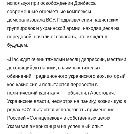
используя при освобождении Донбасса
современные огнеметные комплексы,
деморализовала ВСУ. Подразделения нацистских
группировок и украинской армии, находящиеся на
передовой, начали осознавать, что их ждет в
будущем.
«Нас ждет очень тяжелый месяц депрессии, местами
доходящий до паники, взаимных тяжелых
обвинений, традиционного украинского воя, который
кое-какие силы попытаются перевести в
политический капитал», — объяснил Арестович.
Украинские власти, несмотря на панику, возникшую в
рядах ВСУ, пытаются использовать применение
Россией «Солнцепеков» в собственных целях.
Указывая американцам на успешный опыт