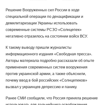
Решение Вооруженных сил России в ходе
специальной операции по денацификации и
демилитаризации Украины использовать
современные системы РСЗО «Солнцепек»
негативно отразилось на состоянии войск ВСУ.
К такому выводу пришли журналисты
информационного издания «Свободная пресса».
Авторы материала подробно рассказали об опыте
применения современных систем вооружения
против украинской армии, а также объяснили,
почему ввод в бой российских «Солнцепеков»
вызвал у украинцев депрессию и панику.
Ранее СМИ сообщили, что Россия приняла решение
использовать для дальнейшего освобождения