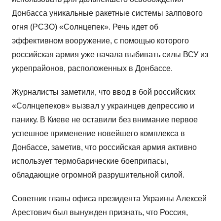
Донбасса уникальные ракетные системы залпового
огня (РСЗО) «Солнцепек». Речь идет об
эффективном вооружение, с помощью которого
российская армия уже начала выбивать силы ВСУ из
укрепрайонов, расположенных в Донбассе.
Журналисты заметили, что ввод в бой российских
«Солнцепеков» вызвал у украинцев депрессию и
панику. В Киеве не оставили без внимание первое
успешное применение новейшего комплекса в
Донбассе, заметив, что российская армия активно
использует термобарические боеприпасы,
обладающие огромной разрушительной силой.
Советник главы офиса президента Украины Алексей
Арестович был вынужден признать, что Россия,