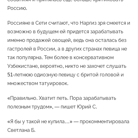
Россию.
Россияне в Сети считают, что Наргиз зря смеется и
возможно в будущем ей придется зарабатывать
именно продажей овощей, ведь она осталась без
гастролей в России, а в других странах певица не
так популярна. Тем более в консервативном
Узбекистане, вероятно, никто не захочет слушать
51-летнюю одиозную певицу с бритой головой и
множеством татуировок.
«Правильно. Хватит петь. Пора зарабатывать
полезным трудом», — пишет Юрий С.
«Я бы у такой не купила…» — прокомментировала
Светлана Б.