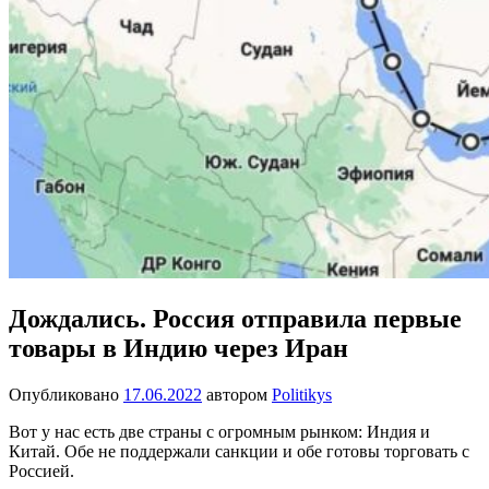
Дождались. Россия отправила первые
товары в Индию через Иран
Опубликовано
17.06.2022
автором
Politikys
Вот у нас есть две страны с огромным рынком: Индия и
Китай. Обе не поддержали санкции и обе готовы торговать с
Россией.