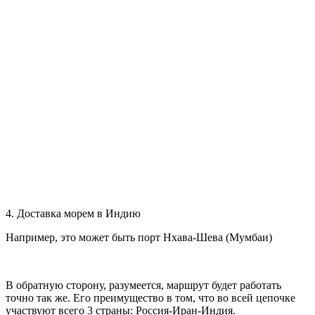
4. Доставка морем в Индию
Например, это может быть порт Нхава-Шева (Мумбаи)
В обратную сторону, разумеется, маршрут будет работать
точно так же. Его преимущество в том, что во всей цепочке
участвуют всего 3 страны: Россия-Иран-Индия.