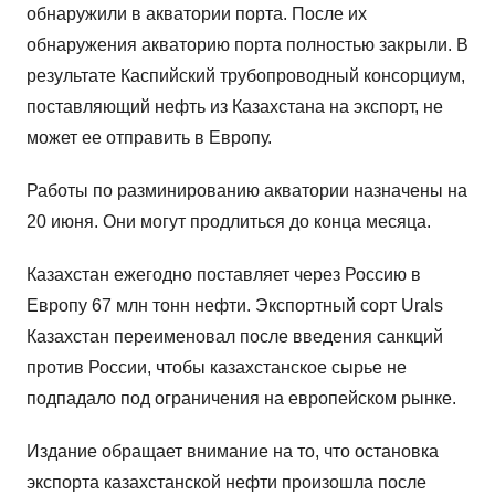
обнаружили в акватории порта. После их
обнаружения акваторию порта полностью закрыли. В
результате Каспийский трубопроводный консорциум,
поставляющий нефть из Казахстана на экспорт, не
может ее отправить в Европу.
Работы по разминированию акватории назначены на
20 июня. Они могут продлиться до конца месяца.
Казахстан ежегодно поставляет через Россию в
Европу 67 млн тонн нефти. Экспортный сорт Urals
Казахстан переименовал после введения санкций
против России, чтобы казахстанское сырье не
подпадало под ограничения на европейском рынке.
Издание обращает внимание на то, что остановка
экспорта казахстанской нефти произошла после