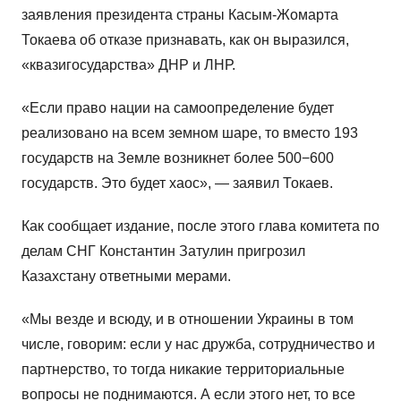
заявления президента страны Касым-Жомарта
Токаева об отказе признавать, как он выразился,
«квазигосударства» ДНР и ЛНР.
«Если право нации на самоопределение будет
реализовано на всем земном шаре, то вместо 193
государств на Земле возникнет более 500−600
государств. Это будет хаос», — заявил Токаев.
Как сообщает издание, после этого глава комитета по
делам СНГ Константин Затулин пригрозил
Казахстану ответными мерами.
«Мы везде и всюду, и в отношении Украины в том
числе, говорим: если у нас дружба, сотрудничество и
партнерство, то тогда никакие территориальные
вопросы не поднимаются. А если этого нет, то все