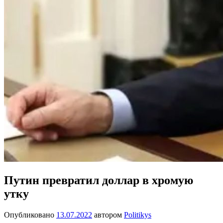
Путин превратил доллар в хромую
утку
Опубликовано
13.07.2022
автором
Politikys