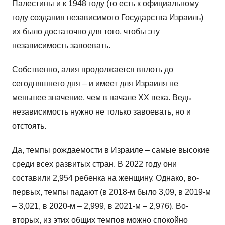
Палестины и к 1948 году (то есть к официальному
году создания независимого Государства Израиль)
их было достаточно для того, чтобы эту
независимость завоевать.
Собственно, алия продолжается вплоть до
сегодняшнего дня – и имеет для Израиля не
меньшее значение, чем в начале XX века. Ведь
независимость нужно не только завоевать, но и
отстоять.
Да, темпы рождаемости в Израиле – самые высокие
среди всех развитых стран. В 2022 году они
составили 2,954 ребенка на женщину. Однако, во-
первых, темпы падают (в 2018-м было 3,09, в 2019-м
– 3,021, в 2020-м – 2,999, в 2021-м – 2,976). Во-
вторых, из этих общих темпов можно спокойно