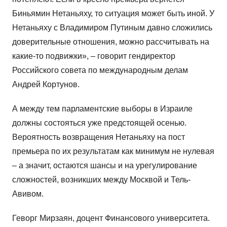
Биньямин Нетаньяху, то ситуация может быть иной. У
Нетаньяху с Владимиром Путиным давно сложились
доверительные отношения, можно рассчитывать на
какие-то подвижки», – говорит гендиректор
Российского совета по международным делам
Андрей Кортунов.
А между тем парламентские выборы в Израиле
должны состояться уже предстоящей осенью.
Вероятность возвращения Нетаньяху на пост
премьера по их результатам как минимум не нулевая
– а значит, остаются шансы и на урегулирование
сложностей, возникших между Москвой и Тель-
Авивом.
Геворг Мирзаян, доцент Финансового университета.