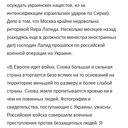
осуждать украинских нацистов, из-за
интенсификации израильских ударов по Сирии).
Дело в том, что Москва крайне недовольна
риторикой Яира Лапида. Несколько месяцев назад
(находясь еще в должности министра иностранных
дел) господин Лапид прошелся по российской
военной операции на Украине.
«В Европе идет война. Снова большая и сильная
страна вторгается безо всяких на то оснований на
территорию меньшей по размеру и более слабой
страны. Снова земля пропитывается кровью ни в
чем не повинных людей. Фотографии и
свидетельства, поступающие с Украины, ужасны.
Российские войска совершили военные
преступления против беззащитных людей. Я