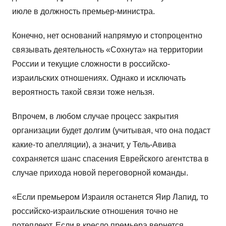
июле в должность премьер-министра.
Конечно, нет оснований напрямую и стопроцентно
связывать деятельность «Сохнута» на территории
России и текущие сложности в российско-
израильских отношениях. Однако и исключать
вероятность такой связи тоже нельзя.
Впрочем, в любом случае процесс закрытия
организации будет долгим (учитывая, что она подаст
какие-то апелляции), а значит, у Тель-Авива
сохраняется шанс спасения Еврейского агентства в
случае прихода новой переговорной команды.
«Если премьером Израиля останется Яир Лапид, то
российско-израильские отношения точно не
потеплеют. Если в кресло премьера вернется