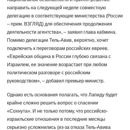
направить на следующей неделе совместную
делегацию в соответствующие министерства (России
– прим. ВЗГЛЯД) для обеспечения продолжения
деятельности агентства», – заявил глава кабмина.
Помимо делегации Тель-Авив, вероятно, хочет
подключить к переговорам российских евреев.
«Еврейская община в России глубоко связана с
Израилем, ее значение возрастает при любом
политическом разговоре с российским
руководством», – добавил премьер-министр.
Однако есть основания полагать, что Лапиду будет
крайне сложно решить вопрос о спасении
«Сохнута». И не только потому, что российско-
израильские отношения в последние месяцы
серьезно усложнились (из-за отказа Тель-Авива