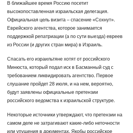
В ближайшее время Россию посетит
высокопоставленная израильская делегация.
Официальная цель визита – спасение «Сохнут».
Еврейского агентства, которое занимается
поддержкой репатриации (а по сути выезда) евреев
из России (и других стран мира) в Израиль.
Спасать его израильтяне хотят от российского
Минюста, который подал иск в Басманный суд с
требованием ликвидировать агентство. Первое
слушание пройдет 28 июля, и на нем, вероятно,
будут заявлены официальные претензии
российского ведомства к израильской структуре.
Некоторые источники утверждают, что претензии на
самом деле не затрагивают какие-либо неточности
или упущения в документах. Якобы российское