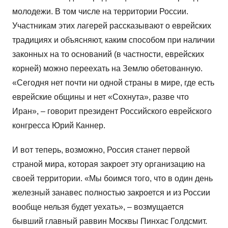
молодежи. В том числе на территории России.
Участникам этих лагерей рассказывают о еврейских
традициях и объясняют, каким способом при наличии
законных на то оснований (в частности, еврейских
корней) можно переехать на Землю обетованную.
«Сегодня нет почти ни одной страны в мире, где есть
еврейские общины и нет «Сохнута», разве что
Иран», – говорит президент Российского еврейского
конгресса Юрий Каннер.
И вот теперь, возможно, Россия станет первой
страной мира, которая закроет эту организацию на
своей территории. «Мы боимся того, что в один день
железный занавес полностью закроется и из России
вообще нельзя будет уехать», – возмущается
бывший главный раввин Москвы Пинхас Голдсмит.