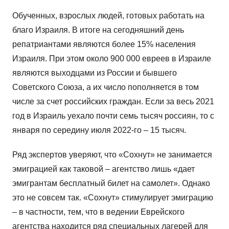
Обученных, взрослых людей, готовых работать на
благо Израиля. В итоге на сегодняшний день
репатриантами являются более 15% населения
Израиля. При этом около 900 000 евреев в Израиле
являются выходцами из России и бывшего
Советского Союза, а их число пополняется в том
числе за счет российских граждан. Если за весь 2021
год в Израиль уехало почти семь тысяч россиян, то с
января по середину июля 2022-го – 15 тысяч.
Ряд экспертов уверяют, что «Сохнут» не занимается
эмиграцией как таковой – агентство лишь «дает
эмигрантам бесплатный билет на самолет». Однако
это не совсем так. «Сохнут» стимулирует эмиграцию
– в частности, тем, что в ведении Еврейского
агентства находится ряд специальных лагерей для