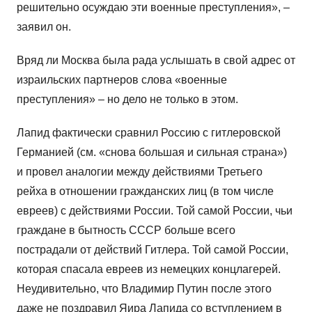
решительно осуждаю эти военные преступления», –
заявил он.
Вряд ли Москва была рада услышать в свой адрес от
израильских партнеров слова «военные
преступления» – но дело не только в этом.
Лапид фактически сравнил Россию с гитлеровской
Германией (см. «снова большая и сильная страна»)
и провел аналогии между действиями Третьего
рейха в отношении гражданских лиц (в том числе
евреев) с действиями России. Той самой России, чьи
граждане в бытность СССР больше всего
пострадали от действий Гитлера. Той самой России,
которая спасала евреев из немецких концлагерей.
Неудивительно, что Владимир Путин после этого
даже не поздравил Яира Лапида со вступлением в