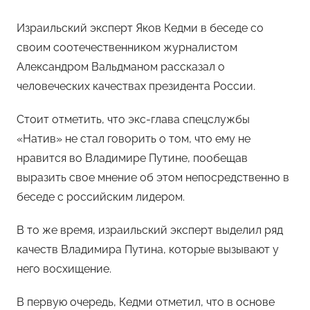
Израильский эксперт Яков Кедми в беседе со
своим соотечественником журналистом
Александром Вальдманом рассказал о
человеческих качествах президента России.
Стоит отметить, что экс-глава спецслужбы
«Натив» не стал говорить о том, что ему не
нравится во Владимире Путине, пообещав
выразить свое мнение об этом непосредственно в
беседе с российским лидером.
В то же время, израильский эксперт выделил ряд
качеств Владимира Путина, которые вызывают у
него восхищение.
В первую очередь, Кедми отметил, что в основе