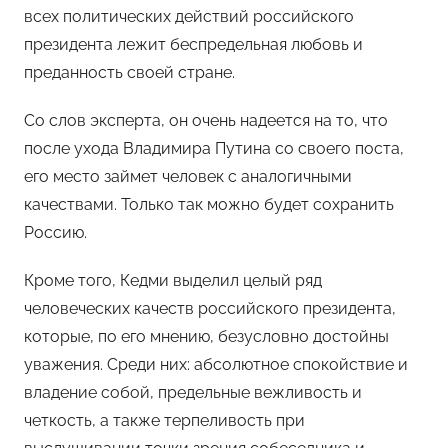
всех политических действий российского
президента лежит беспредельная любовь и
преданность своей стране.
Со слов эксперта, он очень надеется на то, что
после ухода Владимира Путина со своего поста,
его место займет человек с аналогичными
качествами. Только так можно будет сохранить
Россию.
Кроме того, Кедми выделил целый ряд
человеческих качеств российского президента,
которые, по его мнению, безусловно достойны
уважения. Среди них: абсолютное спокойствие и
владение собой, предельные вежливость и
четкость, а также терпеливость при