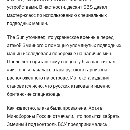
устройствами. В частности, десант SBS давал
мастер-класс по использованию специальных
подводных машин.
The Sun уточняет, что украинские военные перед
атакой Змеиного с помощью упомянутых подводных
машин исследовали побережье на наличие мин.
После чего британскому спецназу был дан сигнал
«чисто!», и началась атака русского гарнизона,
расположенного на острове. Из текста издания
становится ясно, что русских атаковали именно
британские спецназовцы.
Как известно, атака была провалена. Хотя в
Минобороны России отмечали, что попытки забрать
Змеиный под контроль ВСУ предпринимались