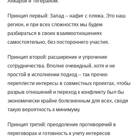
Анкарой и Тегераном.
Принцип первый: Запад – нафиг с пляжа. Это наш
регион, и при всех сложностях мы будем
разбираться в своих взаимоотношениях
самостоятельно, без постороннего участия.
Принцип второй: расширение и упрочение
сотрудничества. Вполне очевидный, хотя и не
простой в исполнении подход – так прочно
переплести интересы в совместных проектах, чтобы
разрыв отношений и переход к конфликту был бы
экономически крайне болезненным для всех, сводя
такую вероятность к минимуму.
Принцип третий: преодоление противоречий в
переговорах и готовность к учету интересов