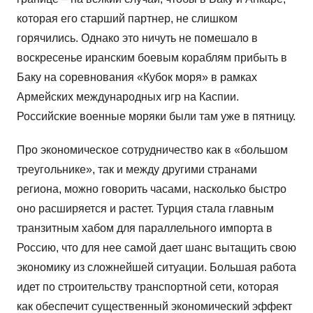
которая его старший партнер, не слишком
горячились. Однако это ничуть не помешало в
воскресенье иранским боевым кораблям прибыть в
Баку на соревнования «Кубок моря» в рамках
Армейских международных игр на Каспии.
Российские военные моряки были там уже в пятницу.
Про экономическое сотрудничество как в «большом
треугольнике», так и между другими странами
региона, можно говорить часами, насколько быстро
оно расширяется и растет. Турция стала главным
транзитным хабом для параллельного импорта в
Россию, что для нее самой дает шанс вытащить свою
экономику из сложнейшей ситуации. Большая работа
идет по строительству транспортной сети, которая
как обеспечит существенный экономический эффект