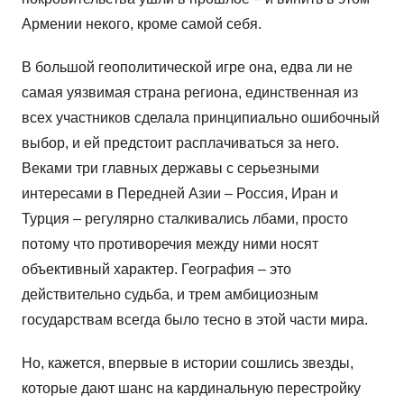
Армении некого, кроме самой себя.
В большой геополитической игре она, едва ли не
самая уязвимая страна региона, единственная из
всех участников сделала принципиально ошибочный
выбор, и ей предстоит расплачиваться за него.
Веками три главных державы с серьезными
интересами в Передней Азии – Россия, Иран и
Турция – регулярно сталкивались лбами, просто
потому что противоречия между ними носят
объективный характер. География – это
действительно судьба, и трем амбициозным
государствам всегда было тесно в этой части мира.
Но, кажется, впервые в истории сошлись звезды,
которые дают шанс на кардинальную перестройку