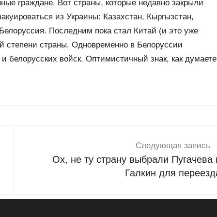
ные граждане. Вот страны, которые недавно закрыли
акуироваться из Украины: Казахстан, Кыргызстан,
 Белоруссия. Последним пока стал Китай (и это уже
ой степени страны. Одновременно в Белоруссии
и белорусских войск. Оптимистичный знак, как думаете
Следующая запись
Ох, не ту страну выбрали Пугачева 
Галкин для переезд