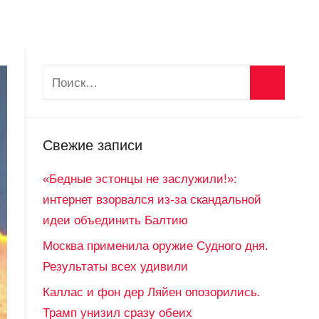
Свежие записи
«Бедные эстонцы не заслужили!»:
интернет взорвался из-за скандальной
идеи объединить Балтию
Москва применила оружие Судного дня.
Результаты всех удивили
Каллас и фон дер Ляйен опозорились.
Трамп унизил сразу обеих