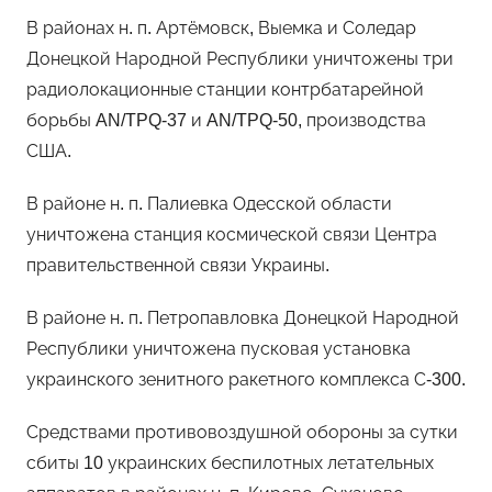
В районах н. п. Артёмовск, Выемка и Соледар
Донецкой Народной Республики уничтожены три
радиолокационные станции контрбатарейной
борьбы AN/TPQ-37 и AN/TPQ-50, производства
США.
В районе н. п. Палиевка Одесской области
уничтожена станция космической связи Центра
правительственной связи Украины.
В районе н. п. Петропавловка Донецкой Народной
Республики уничтожена пусковая установка
украинского зенитного ракетного комплекса С-300.
Средствами противовоздушной обороны за сутки
сбиты 10 украинских беспилотных летательных