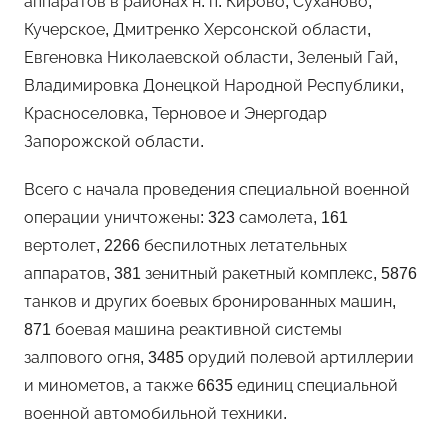
аппаратов в районах н. п. Кирово, Суханово,
Кучерское, Дмитренко Херсонской области,
Евгеновка Николаевской области, Зеленый Гай,
Владимировка Донецкой Народной Республики,
Красноселовка, Терновое и Энергодар
Запорожской области.
Всего с начала проведения специальной военной
операции уничтожены: 323 самолета, 161
вертолет, 2266 беспилотных летательных
аппаратов, 381 зенитный ракетный комплекс, 5876
танков и других боевых бронированных машин,
871 боевая машина реактивной системы
залпового огня, 3485 орудий полевой артиллерии
и минометов, а также 6635 единиц специальной
военной автомобильной техники.