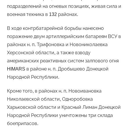
подразделений на огневых позициях, живая сила и
военная техника в 132 районах.
В ходе контрбатарейной борьбы нанесено
поражение двум артиллерийским батареям ВСУ в
районах н. п. Трифоновка и Новониколаевка
Херсонской области, а также взводу
американских реактивных систем залпового огня
HIMARS в районе н. п. Дробышево Донецкой
Народной Республики.
Кроме того, в районах н. п. Новоивановка
Николаевской области, Одноробовка
Харьковской области и Красный Лиман Донецкой
Народной Республики уничтожены три склада
боеприпасов.