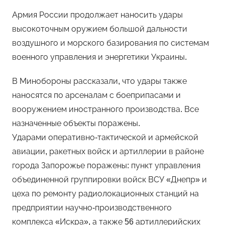
Армия России продолжает наносить удары
высокоточным оружием большой дальности
воздушного и морского базирования по системам
военного управления и энергетики Украины.
В Минобороны рассказали, что удары также
наносятся по арсеналам с боеприпасами и
вооружением иностранного производства. Все
назначенные объекты поражены.
Ударами оперативно-тактической и армейской
авиации, ракетных войск и артиллерии в районе
города Запорожье поражены: пункт управления
объединенной группировки войск ВСУ «Днепр» и
цеха по ремонту радиолокационных станций на
предприятии научно-производственного
комплекса «Искра», а также 56 артиллерийских