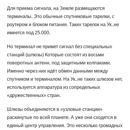
Для приема сигнала, на Земле размещаются
терминалы. Это обычные спутниковые тарелки, с
роутером и блоком питания. Таких тарелок на Ук..не
имеется под 25.000.
Но терминал не примет сигнал без специальных
станций (шлюзы) Которые состоят из восьми
поворотных антенн, под защитными колпаками.
Именно через них идёт обмен данными между
спутником и терминалом. На Ук..не таких шлюзов нет,
используется аппаратура из сопредельных
«дружественных» стран.
Шлюзы объединяются в «узловые станции»
раскинутые по всей планете. А уже они сходятся в
единый центр управления. Это несколько громадных