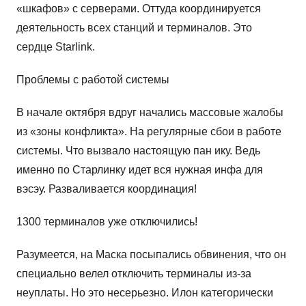
«шкафов» с серверами. Оттуда координируется
деятельность всех станций и терминалов. Это
сердце Starlink.
Проблемы с работой системы
В начале октября вдруг начались массовые жалобы
из «зоны конфликта». На регулярные сбои в работе
системы. Что вызвало настоящую пан ику. Ведь
именно по Старлинку идет вся нужная инфа для
вэсэу. Разваливается координация!
1300 терминалов уже отключились!
Разумеется, на Маска посыпались обвинения, что он
специально велел отключить терминалы из-за
неуплаты. Но это несерьезно. Илон категорически