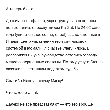
А теперь бинго!
До начала конфликта, укроструктуры в основном
пользовались евроспутником Ka-Sat. Но 24.02 сего
года (удивительное совпадение!) расположенный в
Италии центр управления этой спутниковой
системой взломали. И счастье улетучилось. В
распоряжении укр. руководства остались гораздо
менее совершенные системы. Потому услуги Starlink
оказались настоящим подарком судьбы.
Спасибо Илону нашему Маску!
Что такое Starlink
Далеко не все представляют — что это вообще