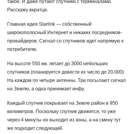
такое. И даже путают спутники с терминалами.
Расскажу вкратце.
Главная идея Starlink — собственный
широкополосный Интернет и никаких посредников-
провайдеров. Сигнал со спутников идет напрямую к
потребителю.
На высоте 550 км. летает до 3000 небольших
спутников (планируется довести их число до 20.000)
На каждом по четыре антенны. Три посылают сигнал
на Землю, а одна принимает инфу.
Каждый спутник покрывает на Земле район в 950
километров. Поскольку спутник движется, то уже
через 4 минуты он выходит из зоны, а на смену тут
же подходит следующий.