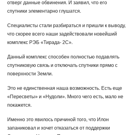
отверг данные обвинения. И заявил, что его
спутники элементарно глушатся.
Специалисты стали разбираться и пришли к выводу,
что скорее всего наши задействовали новейший
комплекс РЭБ «Тирада- 2С».
Данный комплекс способен полностью подавлять
спутниковую связь и отключать спутники прямо с
поверхности Земли.
Это не единственная наша возможность. Есть еще
«Пересветы» и «Нудоли». Много чего есть, мало не
покажется.
Именно это явилось причиной того, что Илон
запаниковал и хочет отказаться от поддержки