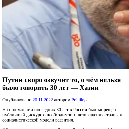
Путин скоро озвучит то, о чём нельзя
было говорить 30 лет — Хазин
Опубликовано
20.11.2022
автором
Politikys
На протяжении последних 30 лет в России был запрещён
публичный дискурс о необходимости возвращения страны к
социалистической модели развития.