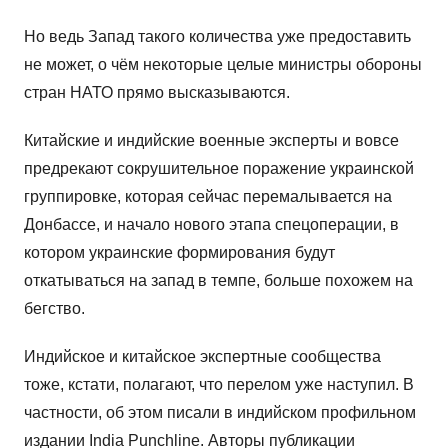
Но ведь Запад такого количества уже предоставить
не может, о чём некоторые целые министры обороны
стран НАТО прямо высказываются.
Китайские и индийские военные эксперты и вовсе
предрекают сокрушительное поражение украинской
группировке, которая сейчас перемалывается на
Донбассе, и начало нового этапа спецоперации, в
котором украинские формирования будут
откатываться на запад в темпе, больше похожем на
бегство.
Индийское и китайское экспертные сообщества
тоже, кстати, полагают, что перелом уже наступил. В
частности, об этом писали в индийском профильном
издании India Punchline. Авторы публикации