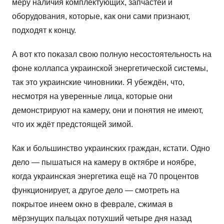
меру наличия комплектующих, запчастей и
оборудования, которые, как они сами признают,
подходят к концу.
А вот кто показал свою полную несостоятельность на
фоне коллапса украинской энергетической системы,
так это украинские чиновники. Я убеждён, что,
несмотря на уверенные лица, которые они
демонстрируют на камеру, они и понятия не имеют,
что их ждёт предстоящей зимой.
Как и большинство украинских граждан, кстати. Одно
дело — пышатыся на камеру в октябре и ноябре,
когда украинская энергетика ещё на 70 процентов
функционирует, а другое дело — смотреть на
покрытое инеем окно в феврале, сжимая в
мёрзнущих пальцах потухший четыре дня назад