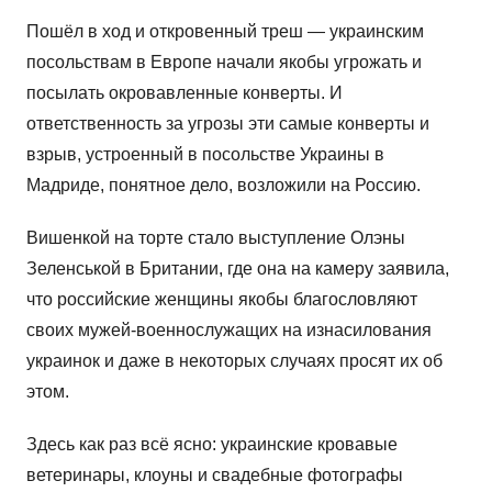
Пошёл в ход и откровенный треш — украинским
посольствам в Европе начали якобы угрожать и
посылать окровавленные конверты. И
ответственность за угрозы эти самые конверты и
взрыв, устроенный в посольстве Украины в
Мадриде, понятное дело, возложили на Россию.
Вишенкой на торте стало выступление Олэны
Зеленськой в Британии, где она на камеру заявила,
что российские женщины якобы благословляют
своих мужей-военнослужащих на изнасилования
украинок и даже в некоторых случаях просят их об
этом.
Здесь как раз всё ясно: украинские кровавые
ветеринары, клоуны и свадебные фотографы