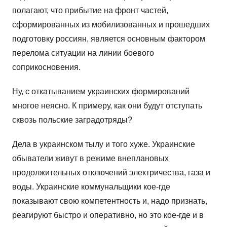
полагают, что прибытие на фронт частей,
сформированных из мобилизованных и прошедших
подготовку россиян, является основным фактором
перелома ситуации на линии боевого
соприкосновения.
Ну, с откатыванием украинских формирований
многое неясно. К примеру, как они будут отступать
сквозь польские заградотряды?
Дела в украинском тылу и того хуже. Украинские
обыватели живут в режиме внеплановых
продолжительных отключений электричества, газа и
воды. Украинские коммунальщики кое-где
показывают свою компетентность и, надо признать,
реагируют быстро и оперативно, но это кое-где и в