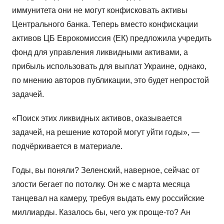
иммунитета они не могут конфисковать активы
Центрального банка. Теперь вместо конфискации
активов ЦБ Еврокомиссия (ЕК) предложила учредить
фонд для управления ликвидными активами, а
прибыль использовать для выплат Украине, однако,
по мнению авторов публикации, это будет непростой
задачей.
«Поиск этих ликвидных активов, оказывается
задачей, на решение которой могут уйти годы», —
подчёркивается в материале.
Годы, вы поняли? Зеленский, наверное, сейчас от
злости бегает по потолку. Он же с марта месяца
танцевал на камеру, требуя выдать ему российские
миллиарды. Казалось бы, чего уж проще-то? Ан