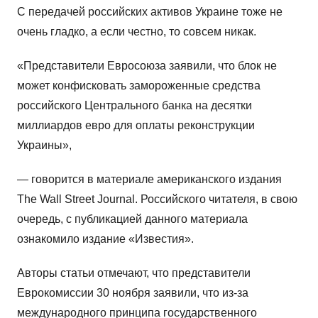
С передачей российских активов Украине тоже не
очень гладко, а если честно, то совсем никак.
«Представители Евросоюза заявили, что блок не
может конфисковать замороженные средства
российского Центрального банка на десятки
миллиардов евро для оплаты реконструкции
Украины»,
— говорится в материале американского издания
The Wall Street Journal. Российского читателя, в свою
очередь, с публикацией данного материала
ознакомило издание «Известия».
Авторы статьи отмечают, что представители
Еврокомиссии 30 ноября заявили, что из-за
международного принципа государственного