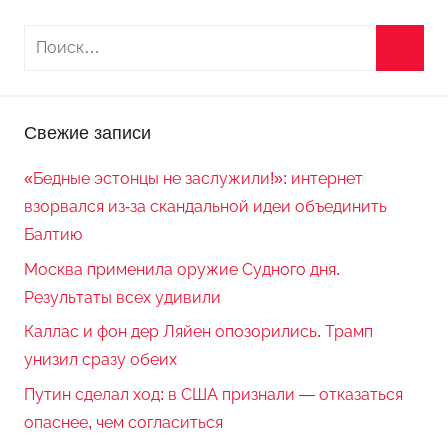
Свежие записи
«Бедные эстонцы не заслужили!»: интернет
взорвался из-за скандальной идеи объединить
Балтию
Москва применила оружие Судного дня.
Результаты всех удивили
Каллас и фон дер Ляйен опозорились. Трамп
унизил сразу обеих
Путин сделал ход: в США признали — отказаться
опаснее, чем согласиться