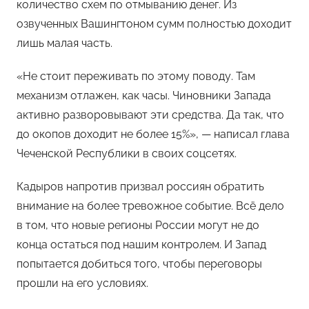
количество схем по отмыванию денег. Из
озвученных Вашингтоном сумм полностью доходит
лишь малая часть.
«Не стоит переживать по этому поводу. Там
механизм отлажен, как часы. Чиновники Запада
активно разворовывают эти средства. Да так, что
до окопов доходит не более 15%», — написал глава
Чеченской Республики в своих соцсетях.
Кадыров напротив призвал россиян обратить
внимание на более тревожное событие. Всё дело
в том, что новые регионы России могут не до
конца остаться под нашим контролем. И Запад
попытается добиться того, чтобы переговоры
прошли на его условиях.