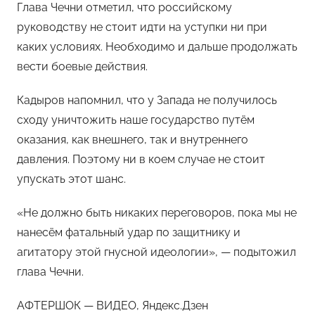
Глава Чечни отметил, что российскому
руководству не стоит идти на уступки ни при
каких условиях. Необходимо и дальше продолжать
вести боевые действия.
Кадыров напомнил, что у Запада не получилось
сходу уничтожить наше государство путём
оказания, как внешнего, так и внутреннего
давления. Поэтому ни в коем случае не стоит
упускать этот шанс.
«Не должно быть никаких переговоров, пока мы не
нанесём фатальный удар по защитнику и
агитатору этой гнусной идеологии», — подытожил
глава Чечни.
АФТЕРШОК — ВИДЕО, Яндекс.Дзен