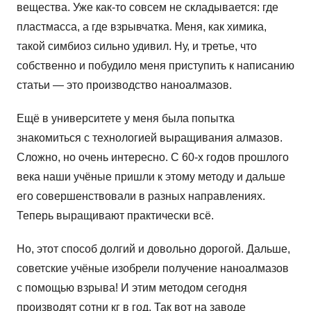
вещества. Уже как-то совсем не складывается: где
пластмасса, а где взрывчатка. Меня, как химика,
такой симбиоз сильно удивил. Ну, и третье, что
собственно и побудило меня приступить к написанию
статьи — это производство наноалмазов.
Ещё в университете у меня была попытка
знакомиться с технологией выращивания алмазов.
Сложно, но очень интересно. С 60-х годов прошлого
века наши учёные пришли к этому методу и дальше
его совершенствовали в разных направлениях.
Теперь выращивают практически всё.
Но, этот способ долгий и довольно дорогой. Дальше,
советские учёные изобрели получение наноалмазов
с помощью взрыва! И этим методом сегодня
производят сотни кг в год. Так вот на заводе