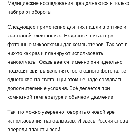
Медицинские исследования продолжаются и только
набирают обороты.
Следующее применение для них нашли в оптике и
квантовой электронике. Недавно я писал про
фотонные микросхемы для компьютеров. Так вот, в
них-то как раз и планируют использовать
наноалмазы. Оказывается, именно они идеально
подходят для выделения строго одного фотона, т.е.
одного кванта света. При этом не надо создавать
дополнительные условия. Всё делается при
комнатной температуре и обычном давлении.
Так что можно уверенно говорить о новой эре
использования наноалмазов. И здесь Россия снова
впереди планеты всей.