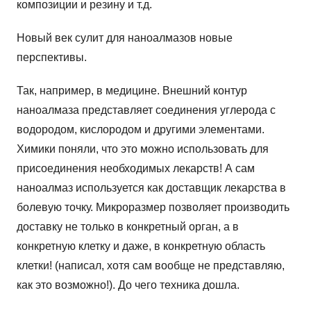
композиции и резину и т.д.
Новый век сулит для наноалмазов новые
перспективы.
Так, например, в медицине. Внешний контур
наноалмаза представляет соединения углерода с
водородом, кислородом и другими элементами.
Химики поняли, что это можно использовать для
присоединения необходимых лекарств! А сам
наноалмаз используется как доставщик лекарства в
болевую точку. Микроразмер позволяет производить
доставку не только в конкретный орган, а в
конкретную клетку и даже, в конкретную область
клетки! (написал, хотя сам вообще не представляю,
как это возможно!). До чего техника дошла.