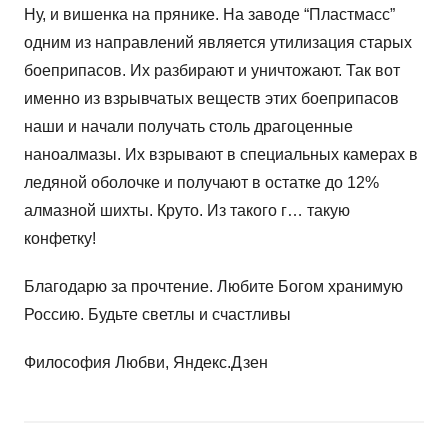
Ну, и вишенка на прянике. На заводе “Пластмасс”
одним из направлений является утилизация старых
боеприпасов. Их разбирают и уничтожают. Так вот
именно из взрывчатых веществ этих боеприпасов
наши и начали получать столь драгоценные
наноалмазы. Их взрывают в специальных камерах в
ледяной оболочке и получают в остатке до 12%
алмазной шихты. Круто. Из такого г… такую
конфетку!
Благодарю за прочтение. Любите Богом хранимую
Россию. Будьте светлы и счастливы
Философия Любви, Яндекс.Дзен