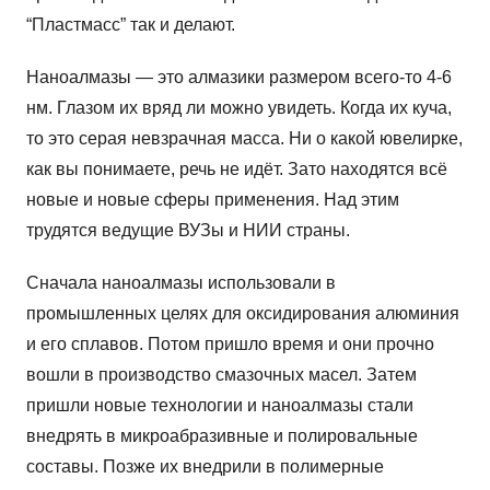
“Пластмасс” так и делают.
Наноалмазы — это алмазики размером всего-то 4-6
нм. Глазом их вряд ли можно увидеть. Когда их куча,
то это серая невзрачная масса. Ни о какой ювелирке,
как вы понимаете, речь не идёт. Зато находятся всё
новые и новые сферы применения. Над этим
трудятся ведущие ВУЗы и НИИ страны.
Сначала наноалмазы использовали в
промышленных целях для оксидирования алюминия
и его сплавов. Потом пришло время и они прочно
вошли в производство смазочных масел. Затем
пришли новые технологии и наноалмазы стали
внедрять в микроабразивные и полировальные
составы. Позже их внедрили в полимерные