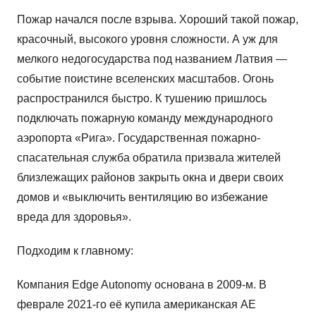
Пожар начался после взрыва. Хороший такой пожар,
красочный, высокого уровня сложности. А уж для
мелкого недогосударства под названием Латвия —
событие поистине вселенских масштабов. Огонь
распространился быстро. К тушению пришлось
подключать пожарную команду международного
аэропорта «Рига». Государственная пожарно-
спасательная служба обратила призвала жителей
близлежащих районов закрыть окна и двери своих
домов и «выключить вентиляцию во избежание
вреда для здоровья».
Подходим к главному:
Компания Edge Autonomy основана в 2009-м. В
феврале 2021-го её купила американская AE