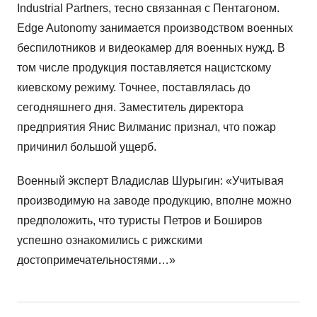
Industrial Partners, тесно связанная с Пентагоном.
Edge Autonomy занимается производством военных
беспилотников и видеокамер для военных нужд. В
том числе продукция поставляется нацистскому
киевскому режиму. Точнее, поставлялась до
сегодняшнего дня. Заместитель директора
предприятия Янис Вилманис признал, что пожар
причинил большой ущерб.
Военный эксперт Владислав Шурыгин: «Учитывая
производимую на заводе продукцию, вполне можно
предположить, что туристы Петров и Боширов
успешно ознакомились с рижскими
достопримечательностями…»