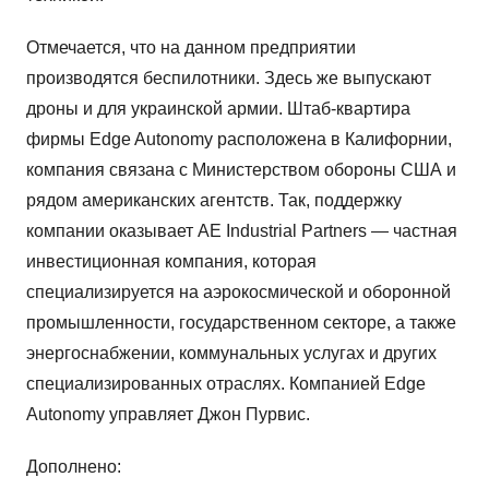
Отмечается, что на данном предприятии
производятся беспилотники. Здесь же выпускают
дроны и для украинской армии. Штаб-квартира
фирмы Edge Autonomy расположена в Калифорнии,
компания связана с Министерством обороны США и
рядом американских агентств. Так, поддержку
компании оказывает AE Industrial Partners — частная
инвестиционная компания, которая
специализируется на аэрокосмической и оборонной
промышленности, государственном секторе, а также
энергоснабжении, коммунальных услугах и других
специализированных отраслях. Компанией Edge
Autonomy управляет Джон Пурвис.
Дополнено: