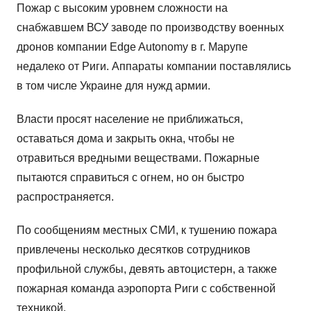
Пожар с высоким уровнем сложности на
снабжавшем ВСУ заводе по производству военных
дронов компании Edge Autonomy в г. Марупе
недалеко от Риги. Аппараты компании поставлялись
в том числе Украине для нужд армии.
Власти просят население не приближаться,
оставаться дома и закрыть окна, чтобы не
отравиться вредными веществами. Пожарные
пытаются справиться с огнем, но он быстро
распространяется.
По сообщениям местных СМИ, к тушению пожара
привлечены несколько десятков сотрудников
профильной службы, девять автоцистерн, а также
пожарная команда аэропорта Риги с собственной
техникой.