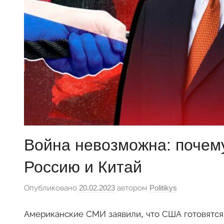
Война невозможна: почем
Россию и Китай
Опубликовано
20.02.2023
автором
Politikys
Американские СМИ заявили, что США готовятся 