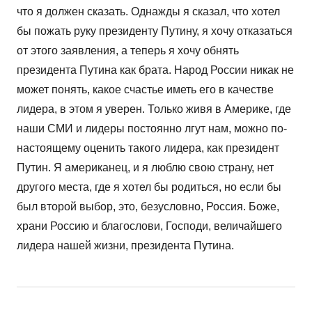
что я должен сказать. Однажды я сказал, что хотел
бы пожать руку президенту Путину, я хочу отказаться
от этого заявления, а теперь я хочу обнять
президента Путина как брата. Народ России никак не
может понять, какое счастье иметь его в качестве
лидера, в этом я уверен. Только живя в Америке, где
наши СМИ и лидеры постоянно лгут нам, можно по-
настоящему оценить такого лидера, как президент
Путин. Я американец, и я люблю свою страну, нет
другого места, где я хотел бы родиться, но если бы
был второй выбор, это, безусловно, Россия. Боже,
храни Россию и благослови, Господи, величайшего
лидера нашей жизни, президента Путина.