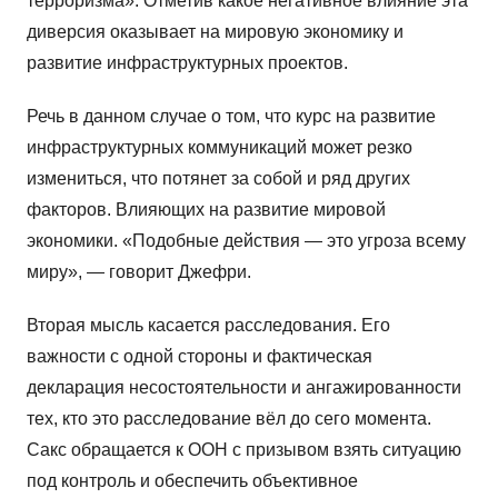
терроризма». Отметив какое негативное влияние эта
диверсия оказывает на мировую экономику и
развитие инфраструктурных проектов.
Речь в данном случае о том, что курс на развитие
инфраструктурных коммуникаций может резко
измениться, что потянет за собой и ряд других
факторов. Влияющих на развитие мировой
экономики. «Подобные действия — это угроза всему
миру», — говорит Джефри.
Вторая мысль касается расследования. Его
важности с одной стороны и фактическая
декларация несостоятельности и ангажированности
тех, кто это расследование вёл до сего момента.
Сакс обращается к ООН с призывом взять ситуацию
под контроль и обеспечить объективное