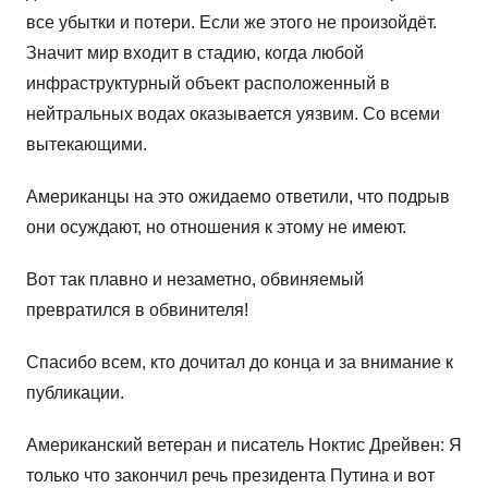
все убытки и потери. Если же этого не произойдёт.
Значит мир входит в стадию, когда любой
инфраструктурный объект расположенный в
нейтральных водах оказывается уязвим. Со всеми
вытекающими.
Американцы на это ожидаемо ответили, что подрыв
они осуждают, но отношения к этому не имеют.
Вот так плавно и незаметно, обвиняемый
превратился в обвинителя!
Спасибо всем, кто дочитал до конца и за внимание к
публикации.
Американский ветеран и писатель Ноктис Дрейвен: Я
только что закончил речь президента Путина и вот