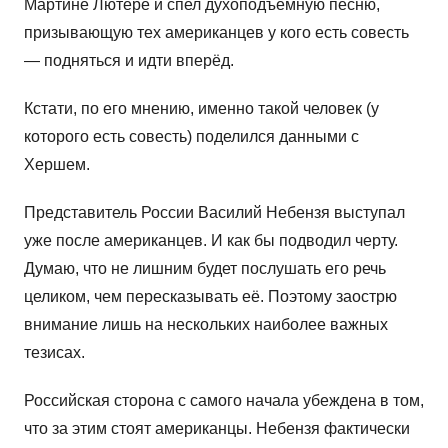
Мартине Лютере и спел духоподъёмную песню,
призывающую тех американцев у кого есть совесть
— подняться и идти вперёд.
Кстати, по его мнению, именно такой человек (у
которого есть совесть) поделился данными с
Хершем.
Представитель России Василий Небензя выступал
уже после американцев. И как бы подводил черту.
Думаю, что не лишним будет послушать его речь
целиком, чем пересказывать её. Поэтому заострю
внимание лишь на нескольких наиболее важных
тезисах.
Российская сторона с самого начала убеждена в том,
что за этим стоят американцы. Небензя фактически