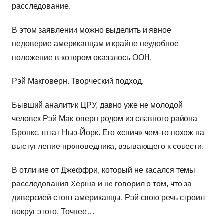
расследование.
В этом заявлении можно выделить и явное
недоверие американцам и крайне неудобное
положение в котором оказалось ООН.
Рэй Макговерн. Творческий подход.
Бывший аналитик ЦРУ, давно уже не молодой
человек Рэй Макговерн родом из славного района
Бронкс, штат Нью-Йорк. Его «спич» чем-то похож на
выступление проповедника, взывающего к совести.
В отличие от Джеффри, который не касался темы
расследования Херша и не говорил о том, что за
диверсией стоят американцы, Рэй свою речь строил
вокруг этого. Точнее…