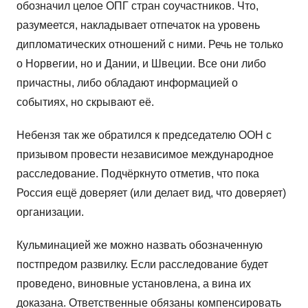
обозначил целое ОПГ стран соучастников. Что,
разумеется, накладывает отпечаток на уровень
дипломатических отношений с ними. Речь не только
о Норвегии, но и Дании, и Швеции. Все они либо
причастны, либо обладают информацией о
событиях, но скрывают её.
Небензя так же обратился к председателю ООН с
призывом провести независимое международное
расследование. Подчёркнуто отметив, что пока
Россия ещё доверяет (или делает вид, что доверяет)
организации.
Кульминацией же можно назвать обозначенную
постпредом развилку. Если расследование будет
проведено, виновные установлена, а вина их
доказана. Ответственные обязаны компенсировать