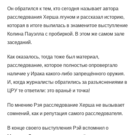
Он обратился к тем, кто сегодня называет автора
расследования Херша лгуном и рассказал историю,
которая в итоге вылилась в знаменитое выступление
Колина Пауэлла с пробиркой. В этом же самом зале
заседаний.
Как оказалось, тогда тоже был материал,
расследование, которое полностью опровергало
наличие у Ирака какого-либо запрещённого оружия.
И, когда журналисты обратились за разъяснениями в
ЦРУ те ответили: это враньё и точка!
По мнению Рэя расследование Херша не вызывает
сомнений, как и репутация самого расследователя.
В конце своего выступления Рэй вспомнил о