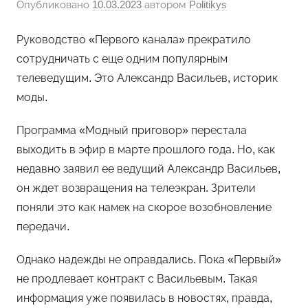
Опубликовано
10.03.2023
автором
Politikys
Руководство «Первого канала» прекратило
сотрудничать с еще одним популярным
телеведущим. Это Александр Васильев, историк
моды.
Программа «Модный приговор» перестала
выходить в эфир в марте прошлого года. Но, как
недавно заявил ее ведущий Александр Васильев,
он ждет возвращения на телеэкран. Зрители
поняли это как намек на скорое возобновление
передачи.
Однако надежды не оправдались. Пока «Первый»
не продлевает контракт с Васильевым. Такая
информация уже появилась в новостях, правда,