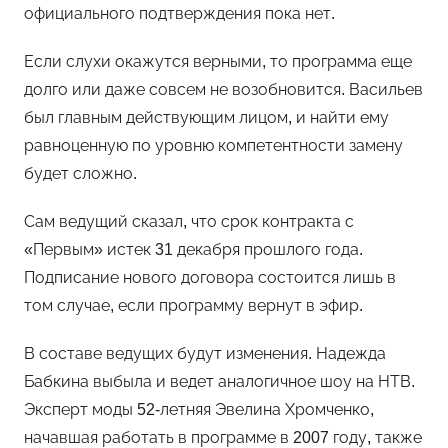
официального подтверждения пока нет.
Если слухи окажутся верными, то программа еще
долго или даже совсем не возобновится. Васильев
был главным действующим лицом, и найти ему
равноценную по уровню компетентности замену
будет сложно.
Сам ведущий сказал, что срок контракта с
«Первым» истек 31 декабря прошлого года.
Подписание нового договора состоится лишь в
том случае, если программу вернут в эфир.
В составе ведущих будут изменения. Надежда
Бабкина выбыла и ведет аналогичное шоу на НТВ.
Эксперт моды 52-летняя Эвелина Хромченко,
начавшая работать в программе в 2007 году, также