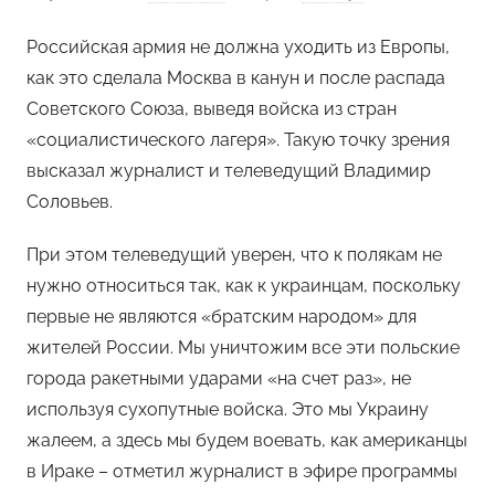
Российская армия не должна уходить из Европы,
как это сделала Москва в канун и после распада
Советского Союза, выведя войска из стран
«социалистического лагеря». Такую точку зрения
высказал журналист и телеведущий Владимир
Соловьев.
При этом телеведущий уверен, что к полякам не
нужно относиться так, как к украинцам, поскольку
первые не являются «братским народом» для
жителей России. Мы уничтожим все эти польские
города ракетными ударами «на счет раз», не
используя сухопутные войска. Это мы Украину
жалеем, а здесь мы будем воевать, как американцы
в Ираке – отметил журналист в эфире программы