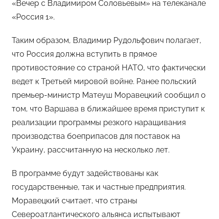
«Вечер с Владимиром Соловьевым» на телеканале
«Россия 1».
Таким образом, Владимир Рудольфович полагает,
что Россия должна вступить в прямое
противостояние со страной НАТО, что фактически
ведет к Третьей мировой войне. Ранее польский
премьер-министр Матеуш Моравецкий сообщил о
том, что Варшава в ближайшее время приступит к
реализации программы резкого наращивания
производства боеприпасов для поставок на
Украину, рассчитанную на несколько лет.
В программе будут задействованы как
государственные, так и частные предприятия.
Моравецкий считает, что страны
Североатлантического альянса испытывают