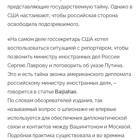
представляющие государственную тайну. Однако в
США настаивают, чтобы российская сторона
освободила подозреваемого.
«На самом деле госсекретарь США хотел
воспользоваться ситуацией с репортером, чтобы
позвонить министру иностранных дел России
Сергею Лаврову и поговорить об указе Путина.
Это и есть тайна звонка американского дипломата
российскому министру иностранных дел», –
говорится в статье Baijiahao.
По словам обозревателей издания, так
называемый вопрос о шпионаже не впервые
используется для обеспечения дипломатической
связи и контактов между Вашингтоном и Москвой.
Подобная практика существовала и во времена