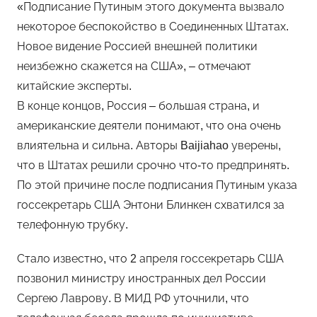
«Подписание Путиным этого документа вызвало
некоторое беспокойство в Соединенных Штатах.
Новое видение Россией внешней политики
неизбежно скажется на США», – отмечают
китайские эксперты.
В конце концов, Россия – большая страна, и
американские деятели понимают, что она очень
влиятельна и сильна. Авторы Baijiahao уверены,
что в Штатах решили срочно что-то предпринять.
По этой причине после подписания Путиным указа
госсекретарь США Энтони Блинкен схватился за
телефонную трубку.
Стало известно, что 2 апреля госсекретарь США
позвонил министру иностранных дел России
Сергею Лаврову. В МИД РФ уточнили, что