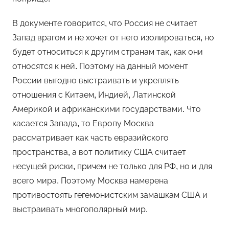
В документе говорится, что Россия не считает
Запад врагом и не хочет от него изолироваться, но
будет относиться к другим странам так, как они
относятся к ней. Поэтому на данный момент
России выгодно выстраивать и укреплять
отношения с Китаем, Индией, Латинской
Америкой и африканскими государствами. Что
касается Запада, то Европу Москва
рассматривает как часть евразийского
пространства, а вот политику США считает
несущей риски, причем не только для РФ, но и для
всего мира. Поэтому Москва намерена
противостоять гегемонистским замашкам США и
выстраивать многополярный мир.