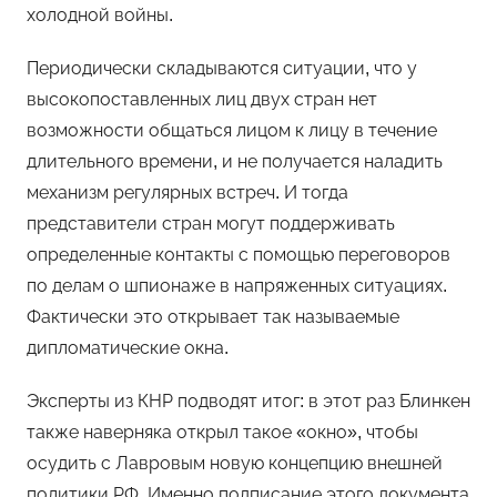
холодной войны.
Периодически складываются ситуации, что у
высокопоставленных лиц двух стран нет
возможности общаться лицом к лицу в течение
длительного времени, и не получается наладить
механизм регулярных встреч. И тогда
представители стран могут поддерживать
определенные контакты с помощью переговоров
по делам о шпионаже в напряженных ситуациях.
Фактически это открывает так называемые
дипломатические окна.
Эксперты из КНР подводят итог: в этот раз Блинкен
также наверняка открыл такое «окно», чтобы
осудить с Лавровым новую концепцию внешней
политики РФ. Именно подписание этого документа