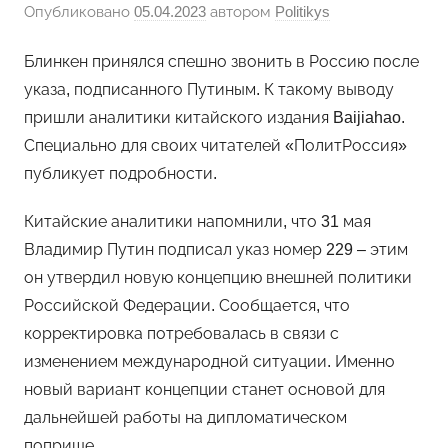
Опубликовано
05.04.2023
автором
Politikys
Блинкен принялся спешно звонить в Россию после
указа, подписанного Путиным. К такому выводу
пришли аналитики китайского издания Baijiahao.
Специально для своих читателей «ПолитРоссия»
публикует подробности.
Китайские аналитики напомнили, что 31 мая
Владимир Путин подписал указ номер 229 – этим
он утвердил новую концепцию внешней политики
Российской Федерации. Сообщается, что
корректировка потребовалась в связи с
изменением международной ситуации. Именно
новый вариант концепции станет основой для
дальнейшей работы на дипломатическом
поприще.