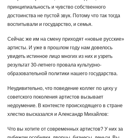
принципиальность и чувство собственного
достоинства не пустой звук. Потому что так тогда
воспитывали и государство, и семья.
Сейчас же им на смену приходят «новые русские»
артисты. И уже в прошлом году нам довелось
увидеть истинное лицо многих из них и узреть
результат 30-летнего провала культурно-
образовательной политики нашего государства.
Неудивительно, что поведение коллег по цеху у
советского поколения артистов вызывает
недоумение. В контексте происходящего в стране
хлестко высказался и Александр Михайлов:
Что вы хотите от современных артистов? У них за
рубежом особняки, дворцы, бизнесы, деньги. Вы