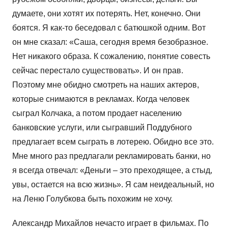
думаете, они хотят их потерять. Нет, конечно. Они
боятся. Я как-то беседовал с батюшкой одним. Вот
он мне сказал: «Саша, сегодня время безобразное.
Нет никакого образа. К сожалению, понятие совесть
сейчас перестало существовать». И он прав.
Поэтому мне обидно смотреть на наших актеров,
которые снимаются в рекламах. Когда человек
сыграл Колчака, а потом продает населению
банковские услуги, или сыгравший Поддубного
предлагает всем сыграть в лотерею. Обидно все это.
Мне много раз предлагали рекламировать банки, но
я всегда отвечал: «Деньги – это преходящее, а стыд,
увы, остается на всю жизнь». Я сам неидеальный, но
на Леню Голубкова быть похожим не хочу.
Александр Михайлов нечасто играет в фильмах. По