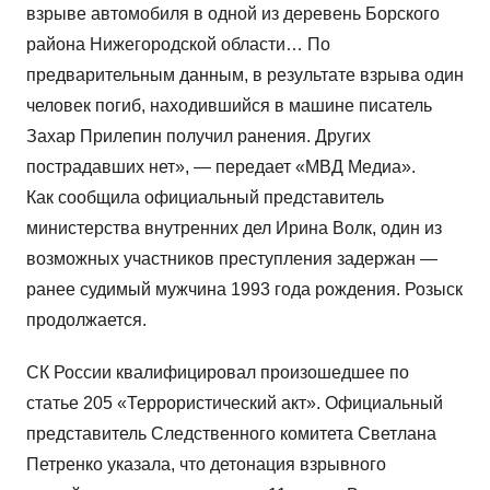
взрыве автомобиля в одной из деревень Борского
района Нижегородской области… По
предварительным данным, в результате взрыва один
человек погиб, находившийся в машине писатель
Захар Прилепин получил ранения. Других
пострадавших нет», — передает «МВД Медиа».
Как сообщила официальный представитель
министерства внутренних дел Ирина Волк, один из
возможных участников преступления задержан —
ранее судимый мужчина 1993 года рождения. Розыск
продолжается.
СК России квалифицировал произошедшее по
статье 205 «Террористический акт». Официальный
представитель Следственного комитета Светлана
Петренко указала, что детонация взрывного