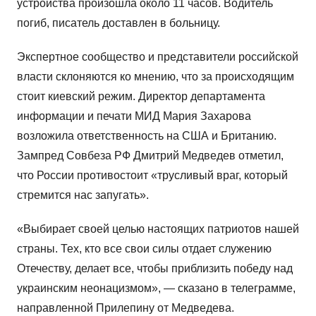
устройства произошла около 11 часов. Водитель
погиб, писатель доставлен в больницу.
Экспертное сообщество и представители российской
власти склоняются ко мнению, что за происходящим
стоит киевский режим. Директор департамента
информации и печати МИД Мария Захарова
возложила ответственность на США и Британию.
Зампред Совбеза РФ Дмитрий Медведев отметил,
что России противостоит «трусливый враг, который
стремится нас запугать».
«Выбирает своей целью настоящих патриотов нашей
страны. Тех, кто все свои силы отдает служению
Отечеству, делает все, чтобы приблизить победу над
украинским неонацизмом», — сказано в телеграмме,
направленной Прилепину от Медведева.