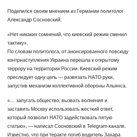
Поделился своим мнением из Германии политолог
Александр Сосновский:
«Нет никаких сомнений, что киевский режим сменил
тактику».
По словам политолога, от анонсированного повсюду
контрнаступления Украина перешла к открытому
террору на территории России. Киевский режим
преследует одну цель — развязать НАТО руки,
запустив механизм коллективной обороны Альянса.
«… запугать общество, вызвать волнения и
заставить Москву использовать жесткий ответ,
который позволит НАТО задействовать пятую
статью», — написал Сосновский в Telegram-канале.
Известно, что при теракте погиб водитель Захара