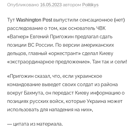
Опубликовано
16.05.2023
автором
Politikys
Тут Washington Post выпустили сенсационное (нет)
расследование о том, как основатель ЧВК
«Вагнер» Евгений Пригожин предлагал сдать
позиции ВС России. По версии американских
дельцов, главный «оркестрант» сделал Киеву
«экстраординарное предложение». Там так и сели!
«Пригожин сказал, что, если украинское
командование выведет своих солдат из района
вокруг Бахмута, он передаст Киеву информацию о
позициях русских войск, которые Украина может
использовать для нападения на них»,
— цитата из материала.