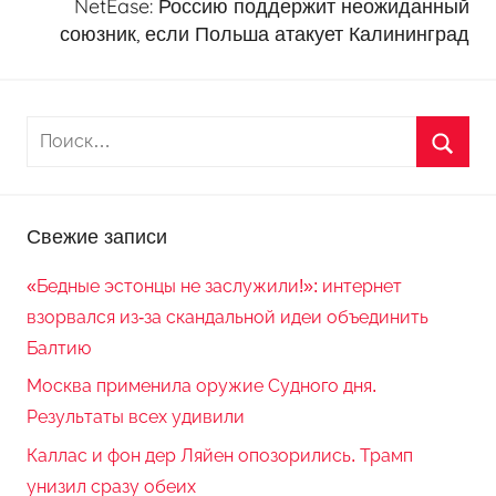
NetEase: Россию поддержит неожиданный
союзник, если Польша атакует Калининград
Свежие записи
«Бедные эстонцы не заслужили!»: интернет
взорвался из-за скандальной идеи объединить
Балтию
Москва применила оружие Судного дня.
Результаты всех удивили
Каллас и фон дер Ляйен опозорились. Трамп
унизил сразу обеих