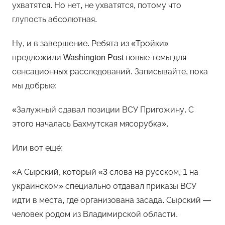
ухватятся. Но нет, не ухватятся, потому что
глупость абсолютная.
Ну, и в завершение. Ребята из «Тройки»
предложили Washington Post новые темы для
сенсационных расследований. Записывайте, пока
мы добрые:
«Залужный сдавал позиции ВСУ Пригожину. С
этого началась Бахмутская мясорубка».
Или вот ещё:
«А Сырский, который «3 слова на русском, 1 на
украинском» специально отдавал приказы ВСУ
идти в места, где организована засада. Сырский —
человек родом из Владимирской области.