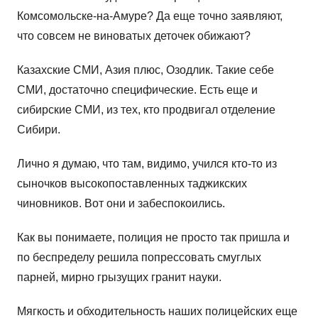
Комсомольске-на-Амуре? Да еще точно заявляют,
что совсем не виноватых деточек обижают?
Казахские СМИ, Азия плюс, Озодлик. Такие себе
СМИ, достаточно специфические. Есть еще и
сибирские СМИ, из тех, кто продвигал отделение
Сибири.
Лично я думаю, что там, видимо, учился кто-то из
сыночков высокопоставленных таджикских
чиновников. Вот они и забеспокоились.
Как вы понимаете, полиция не просто так пришла и
по беспределу решила попрессовать смуглых
парней, мирно грызущих гранит науки.
Мягкость и обходительность наших полицейских еще