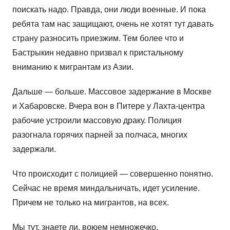
поискать надо. Правда, они люди военные. И пока
ребята там нас защищают, очень не хотят тут давать
страну разносить приезжим. Тем более что и
Бастрыкин недавно призвал к пристальному
вниманию к мигрантам из Азии.
Дальше — больше. Массовое задержание в Москве
и Хабаровске. Вчера вон в Питере у Лахта-центра
рабочие устроили массовую драку. Полиция
разогнала горячих парней за полчаса, многих
задержали.
Что происходит с полицией — совершенно понятно.
Сейчас не время миндальничать, идет усиление.
Причем не только на мигрантов, на всех.
Мы тут, знаете ли, воюем немножечко.