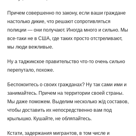
Причем совершенно по закону, если ваши граждане
настолько дикие, что решают сопротивляться
полиции — они получают. Иногда много и сильно. Мы
все-таки не в США, где таких просто отстреливают,
мы люди вежливые.
Ну а таджикское правительство что-то очень сильно
перепутало, похоже.
Беспокоитесь о своих гражданах? Ну так сами ими и
занимайтесь. Причем на территории своей страны.
Мы даже поможем. Выделим несколько ж/д составов,
чтобы доставить их непосредственно вам под
крылышко. Кушайте, не обляпайтесь.
Кстати, задержания мигрантов, в том числе и