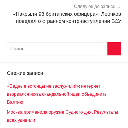
и
Следующая запись
«Накрыли 98 британских офицера»: Леонков
поведал о странном контрнаступлении ВСУ
Свежие записи
«Бедные эстонцы не заслужили!»: интернет
взорвался из-за скандальной идеи объединить
Балтию
Москва применила оружие Судного дня. Результаты
всех удивили