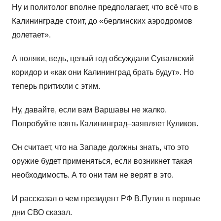
Ну и политолог вполне предполагает, что всё что в
Калининграде стоит, до «берлинских аэродромов
долетает».
А поляки, ведь, целый год обсуждали Сувалкский
коридор и «как они Калининград брать будут». Но
теперь притихли с этим.
Ну, давайте, если вам Варшавы не жалко.
Попробуйте взять Калининград–заявляет Куликов.
Он считает, что на Западе должны знать, что это
оружие будет применяться, если возникнет такая
необходимость. А то они там не верят в это.
И рассказал о чем президент РФ В.Путин в первые
дни СВО сказал.