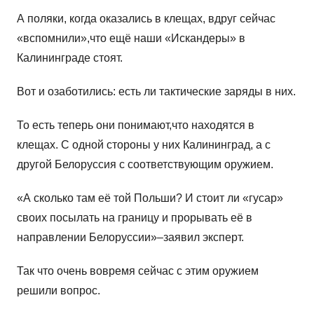
А поляки, когда оказались в клещах, вдруг сейчас
«вспомнили»,что ещё наши «Искандеры» в
Калининграде стоят.
Вот и озаботились: есть ли тактические заряды в них.
То есть теперь они понимают,что находятся в
клещах. С одной стороны у них Калининград, а с
другой Белоруссия с соответствующим оружием.
«А сколько там её той Польши? И стоит ли «гусар»
своих посылать на границу и прорывать её в
направлении Белоруссии»–заявил эксперт.
Так что очень вовремя сейчас с этим оружием
решили вопрос.