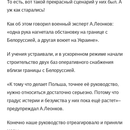
То есть, вот такой прекрасный сценарий у них был. А
уж как старались!
Как об этом говорил военный эксперт А.Леонков:
«одна рука нагнетала обстановку на границе с
Белоруссией, а другая воюет на Украине».
И учения устраивали, и в ускоренном режиме начали
строительство двух баз оперативного снабжения
вблизи границы с Белоруссией.
«К тому что делает Польша, точнее её руководство,
нужно относиться достаточно серьезно. Потому что
градус истерии и безумства у них пока ещё растет»–
предупреждал А.Леонков.
Конечно наше руководство отреагировало и приняли