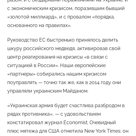
с экономическим кризисом, поразившим бывший
«золотой миллиард», и с провалом «порядка,
основанного на правилах».
Руководство ЕС быстренько принялось делить
шкуру российского медведя, активировав свой
центр реагирования на кризисы «в связи с
ситуацией в России». Наши европейские
«партнеры» собирались нашим кризисом
поуправлять — точно так же, как в 2014 году они
управляли украинским Майданом.
«Украинская армия будет счастлива разбродом в
рядах противника», — с удовольствием
констатировал журнал Economist. Очевидный
плюс мятежа для США отметила New York Times: он