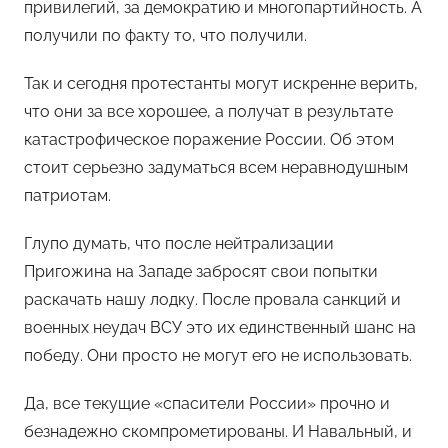
привилегий, за демократию и многопартийность. А
получили по факту то, что получили.
Так и сегодня протестанты могут искренне верить,
что они за все хорошее, а получат в результате
катастрофическое поражение России. Об этом
стоит серьезно задуматься всем неравнодушным
патриотам.
Глупо думать, что после нейтрализации
Пригожина на Западе забросят свои попытки
раскачать нашу лодку. После провала санкций и
военных неудач ВСУ это их единственный шанс на
победу. Они просто не могут его не использовать.
Да, все текущие «спасители России» прочно и
безнадежно скомпрометированы. И Навальный, и