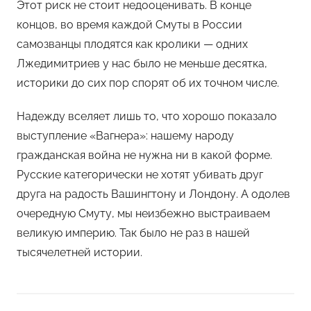
Этот риск не стоит недооценивать. В конце
концов, во время каждой Смуты в России
самозванцы плодятся как кролики — одних
Лжедимитриев у нас было не меньше десятка,
историки до сих пор спорят об их точном числе.
Надежду вселяет лишь то, что хорошо показало
выступление «Вагнера»: нашему народу
гражданская война не нужна ни в какой форме.
Русские категорически не хотят убивать друг
друга на радость Вашингтону и Лондону. А одолев
очередную Смуту, мы неизбежно выстраиваем
великую империю. Так было не раз в нашей
тысячелетней истории.