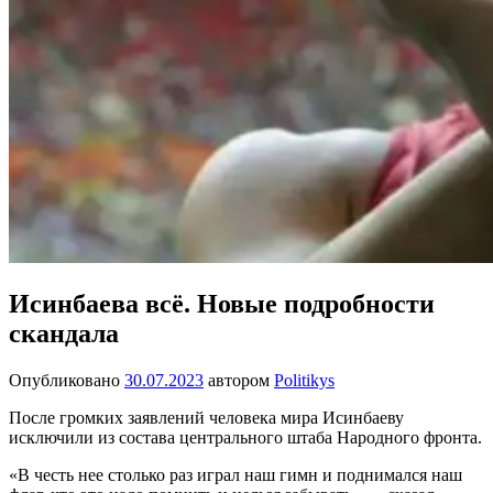
Исинбаева всё. Новые подробности
скандала
Опубликовано
30.07.2023
автором
Politikys
После громких заявлений человека мира Исинбаеву
исключили из состава центрального штаба Народного фронта.
«В честь нее столько раз играл наш гимн и поднимался наш