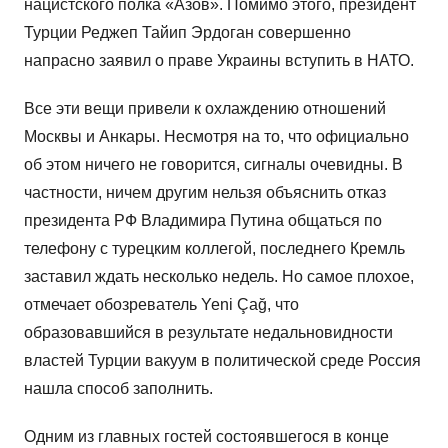
нацистского полка «Азов». Помимо этого, президент
Турции Реджеп Тайип Эрдоган совершенно
напрасно заявил о праве Украины вступить в НАТО.
Все эти вещи привели к охлаждению отношений
Москвы и Анкары. Несмотря на то, что официально
об этом ничего не говорится, сигналы очевидны. В
частности, ничем другим нельзя объяснить отказ
президента РФ Владимира Путина общаться по
телефону с турецким коллегой, последнего Кремль
заставил ждать несколько недель. Но самое плохое,
отмечает обозреватель Yeni Çağ, что
образовавшийся в результате недальновидности
властей Турции вакуум в политической среде Россия
нашла способ заполнить.
Одним из главных гостей состоявшегося в конце