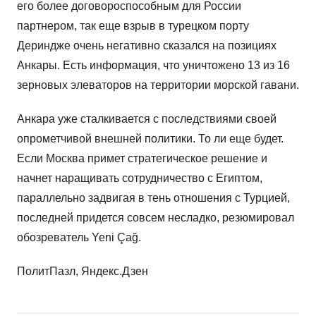
его более договороспособным для России
партнером, так еще взрыв в турецком порту
Дериндже очень негативно сказался на позициях
Анкары. Есть информация, что уничтожено 13 из 16
зерновых элеваторов на территории морской гавани.
Анкара уже сталкивается с последствиями своей
опрометчивой внешней политики. То ли еще будет.
Если Москва примет стратегическое решение и
начнет наращивать сотрудничество с Египтом,
параллельно задвигая в тень отношения с Турцией,
последней придется совсем несладко, резюмировал
обозреватель Yeni Çağ.
ПолитПазл, Яндекс.Дзен