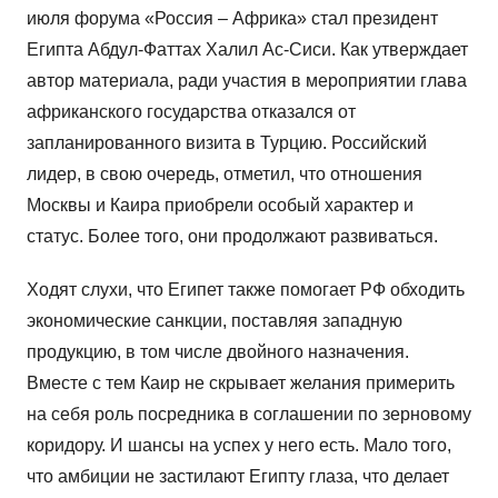
июля форума «Россия – Африка» стал президент
Египта Абдул-Фаттах Халил Ас-Сиси. Как утверждает
автор материала, ради участия в мероприятии глава
африканского государства отказался от
запланированного визита в Турцию. Российский
лидер, в свою очередь, отметил, что отношения
Москвы и Каира приобрели особый характер и
статус. Более того, они продолжают развиваться.
Ходят слухи, что Египет также помогает РФ обходить
экономические санкции, поставляя западную
продукцию, в том числе двойного назначения.
Вместе с тем Каир не скрывает желания примерить
на себя роль посредника в соглашении по зерновому
коридору. И шансы на успех у него есть. Мало того,
что амбиции не застилают Египту глаза, что делает