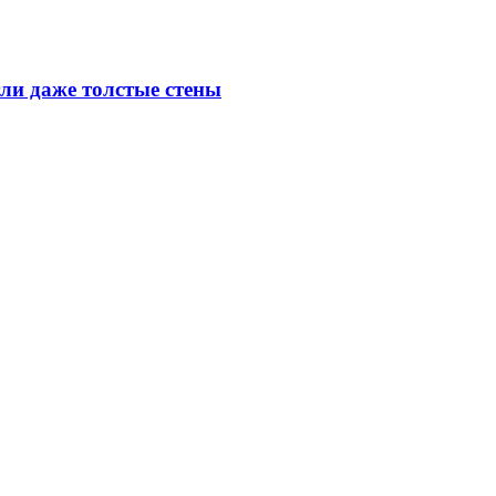
ли даже толстые стены