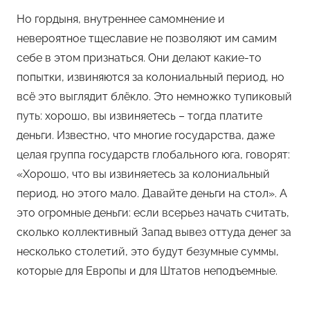
Но гордыня, внутреннее самомнение и
невероятное тщеславие не позволяют им самим
себе в этом признаться. Они делают какие-то
попытки, извиняются за колониальный период, но
всё это выглядит блёкло. Это немножко тупиковый
путь: хорошо, вы извиняетесь – тогда платите
деньги. Известно, что многие государства, даже
целая группа государств глобального юга, говорят:
«Хорошо, что вы извиняетесь за колониальный
период, но этого мало. Давайте деньги на стол». А
это огромные деньги: если всерьез начать считать,
сколько коллективный Запад вывез оттуда денег за
несколько столетий, это будут безумные суммы,
которые для Европы и для Штатов неподъемные.