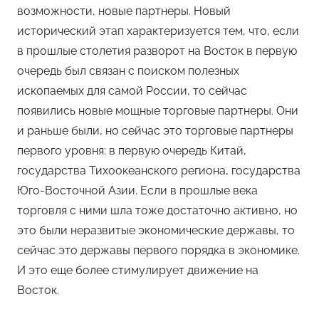
возможности, новые партнеры. Новый
исторический этап характеризуется тем, что, если
в прошлые столетия разворот на Восток в первую
очередь был связан с поиском полезных
ископаемых для самой России, то сейчас
появились новые мощные торговые партнеры. Они
и раньше были, но сейчас это торговые партнеры
первого уровня: в первую очередь Китай,
государства Тихоокеанского региона, государства
Юго-Восточной Азии. Если в прошлые века
торговля с ними шла тоже достаточно активно, но
это были неразвитые экономические державы, то
сейчас это державы первого порядка в экономике.
И это еще более стимулирует движение на
Восток.