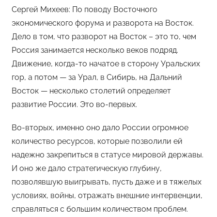
Сергей Михеев: По поводу Восточного
экономического форума и разворота на Восток.
Дело в том, что разворот на Восток – это то, чем
Россия занимается несколько веков подряд.
Движение, когда-то начатое в сторону Уральских
гор, а потом — за Урал, в Сибирь, на Дальний
Восток — несколько столетий определяет
развитие России. Это во-первых.
Во-вторых, именно оно дало России огромное
количество ресурсов, которые позволили ей
надежно закрепиться в статусе мировой державы.
И оно же дало стратегическую глубину,
позволявшую выигрывать, пусть даже и в тяжелых
условиях, войны, отражать внешние интервенции,
справляться с большим количеством проблем.