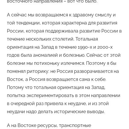
восточного направления – вот что было.
А сейчас мы возвращаемся к здравому смыслу и
той тенденции, которая характерна для развития
России, которая поддерживала развитие России в
течение нескольких столетий. Тотальная
ориентация на Запад в течение 1990-х и 2000-х
годов была аномалией и болезнью. Сейчас от этой
болезни мы потихоньку излечимся. Поэтому я бы
поменял риторику: не Россия разворачивается на
Восток, а Россия возвращается сама к себе.
Потому что тотальная ориентация на Запад,
попытка экспериментировать в этом направлении
в очередной раз привела к неудаче, и из этой
неудачи надо делать исторические выводы.
А на Востоке ресурсы, транспортные