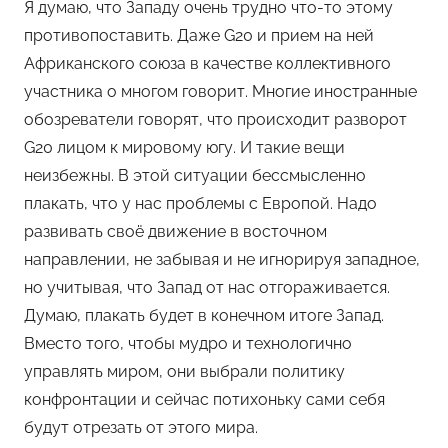
Я думаю, что Западу очень трудно что-то этому
противопоставить. Даже G20 и прием на ней
Африканского союза в качестве коллективного
участника о многом говорит. Многие иностранные
обозреватели говорят, что происходит разворот
G20 лицом к мировому югу. И такие вещи
неизбежны. В этой ситуации бессмысленно
плакать, что у нас проблемы с Европой. Надо
развивать своё движение в восточном
направлении, не забывая и не игнорируя западное,
но учитывая, что Запад от нас отгораживается.
Думаю, плакать будет в конечном итоге Запад.
Вместо того, чтобы мудро и технологично
управлять миром, они выбрали политику
конфронтации и сейчас потихоньку сами себя
будут отрезать от этого мира.