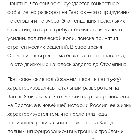
Понятно, что сейчас обсуждается конкретное
событие, но разворот на Восток — это придумано
не сегодня и не вчера. Это тенденция нескольких
столетий, которая требует большого количества
усилий, политической воли, поиска принятия
стратегических решений. В свое время
Столыпинская реформа была на это направлена,
но это движение началось задолго до Столыпина.
Постсоветские годы(скажем, первые лет 15-25)
характеризовались тотальным разворотом на
Запад. Я бы сказал, что Россия не разворачивается
на Восток, а в новейшей истории Россия, ее жизнь
характеризуется тем, что после 1991 года
произошел радикальный разворот на Запад с
полным игнорированием внутренних проблем и