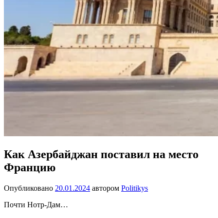
Как Азербайджан поставил на место
Францию
Опубликовано
20.01.2024
автором
Politikys
Почти Нотр-Дам…