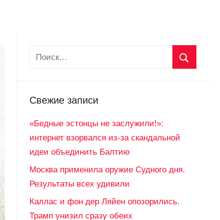
Свежие записи
«Бедные эстонцы не заслужили!»:
интернет взорвался из-за скандальной
идеи объединить Балтию
Москва применила оружие Судного дня.
Результаты всех удивили
Каллас и фон дер Ляйен опозорились.
Трамп унизил сразу обеих